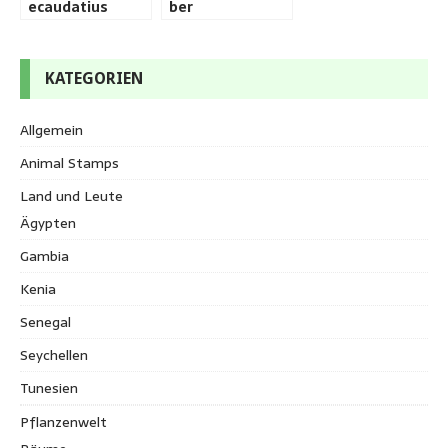
ecaudatius
ber
KATEGORIEN
Allgemein
Animal Stamps
Land und Leute
Ägypten
Gambia
Kenia
Senegal
Seychellen
Tunesien
Pflanzenwelt