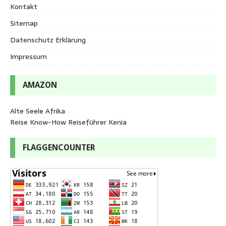
Kontakt
Sitemap
Datenschutz Erklärung
Impressum
AMAZON
Alte Seele Afrika
Reise Know-How Reiseführer Kenia
FLAGGENCOUNTER