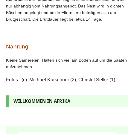
nur abhängig vom Nahrungsangebot. Das Nest wird in dichten
Büschen angelegt und beide Elterntiere beteiligen sich am
Brutgeschäft. Die Brutdauer liegt bei etwa 14 Tage.
Nahrung
Kleine Sämereien. Halten sich viel am Boden auf um die Saaten
aufzunehmen.
Fotos : (c) Michael Kürschner (2), Christel Selke (1)
WILLKOMMEN IN AFRIKA