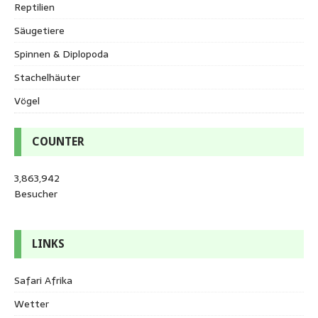
Reptilien
Säugetiere
Spinnen & Diplopoda
Stachelhäuter
Vögel
COUNTER
3,863,942
Besucher
LINKS
Safari Afrika
Wetter