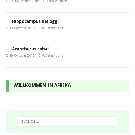
25. Dezember 2018
Wüstenfuchs
Hippocampus kelloggi
19. Oktober 2018
Wüstenfuchs
Acanthurus sohal
19. Oktober 2018
Wüstenfuchs
WILLKOMMEN IN AFRIKA