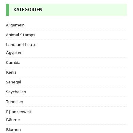
KATEGORIEN
Allgemein
Animal Stamps
Land und Leute
Ägypten
Gambia
Kenia
Senegal
Seychellen
Tunesien
Pflanzenwelt
Bäume
Blumen