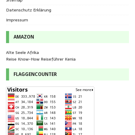
Datenschutz Erklärung
Impressum
AMAZON
Alte Seele Afrika
Reise Know-How Reiseführer Kenia
FLAGGENCOUNTER