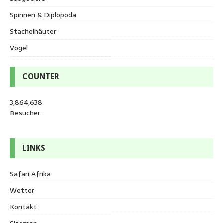
Spinnen & Diplopoda
Stachelhäuter
Vögel
COUNTER
3,864,638
Besucher
LINKS
Safari Afrika
Wetter
Kontakt
Sitemap