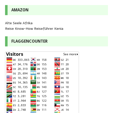
AMAZON
Alte Seele Afrika
Reise Know-How Reiseführer Kenia
FLAGGENCOUNTER