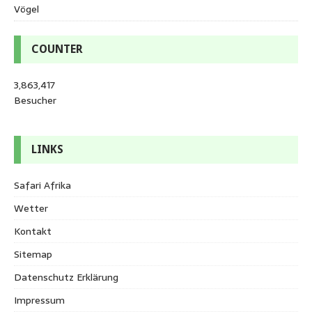
Vögel
COUNTER
3,863,417
Besucher
LINKS
Safari Afrika
Wetter
Kontakt
Sitemap
Datenschutz Erklärung
Impressum