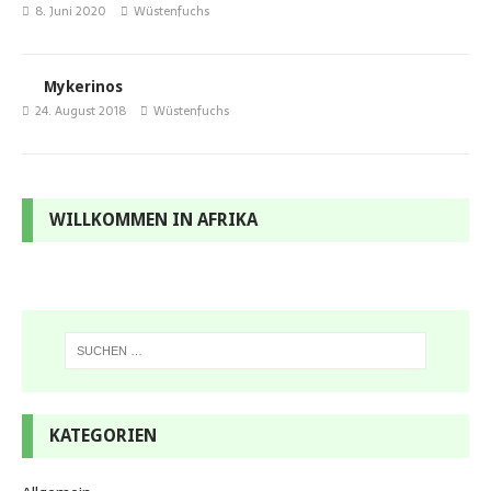
8. Juni 2020
Wüstenfuchs
Mykerinos
24. August 2018
Wüstenfuchs
WILLKOMMEN IN AFRIKA
KATEGORIEN