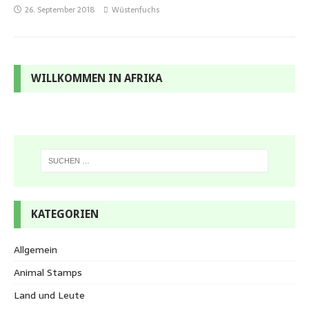
26. September 2018
Wüstenfuchs
WILLKOMMEN IN AFRIKA
KATEGORIEN
Allgemein
Animal Stamps
Land und Leute