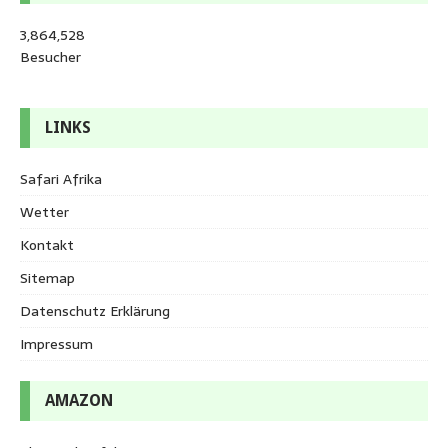
3,864,528
Besucher
LINKS
Safari Afrika
Wetter
Kontakt
Sitemap
Datenschutz Erklärung
Impressum
AMAZON