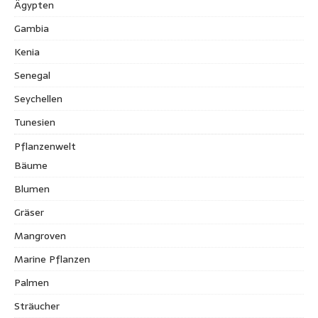
Ägypten
Gambia
Kenia
Senegal
Seychellen
Tunesien
Pflanzenwelt
Bäume
Blumen
Gräser
Mangroven
Marine Pflanzen
Palmen
Sträucher