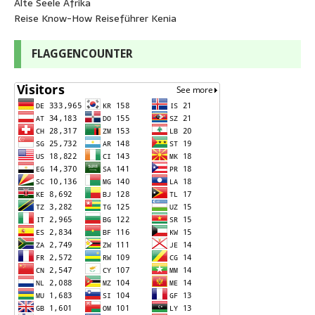
Alte Seele Afrika
Reise Know-How Reiseführer Kenia
FLAGGENCOUNTER