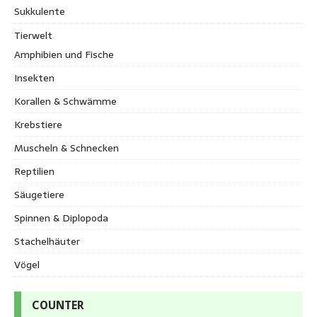
Sukkulente
Tierwelt
Amphibien und Fische
Insekten
Korallen & Schwämme
Krebstiere
Muscheln & Schnecken
Reptilien
Säugetiere
Spinnen & Diplopoda
Stachelhäuter
Vögel
COUNTER