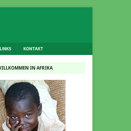
LINKS
KONTAKT
ILLKOMMEN IN AFRIKA