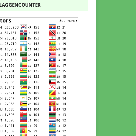
FLAGGENCOUNTER