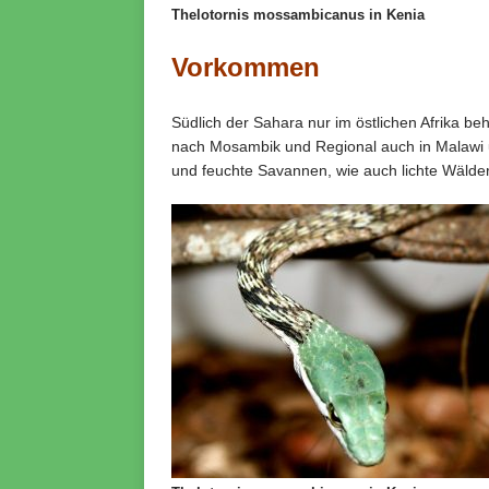
Thelotornis mossambicanus in Kenia
Vorkommen
Südlich der Sahara nur im östlichen Afrika b
nach Mosambik und Regional auch in Malawi
und feuchte Savannen, wie auch lichte Wälder