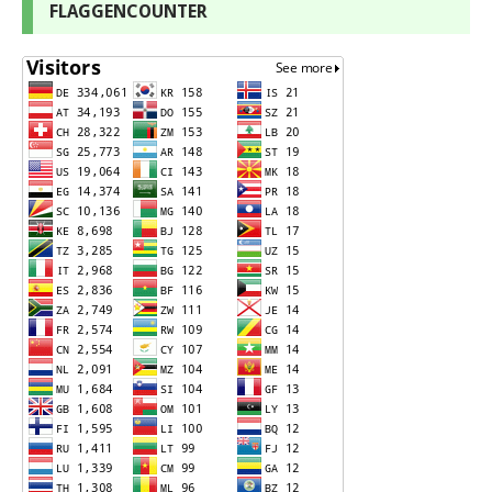
FLAGGENCOUNTER