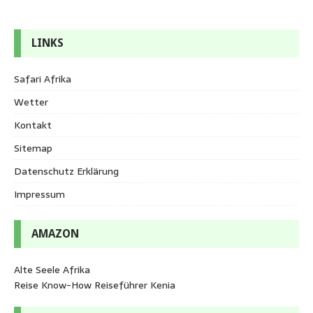
LINKS
Safari Afrika
Wetter
Kontakt
Sitemap
Datenschutz Erklärung
Impressum
AMAZON
Alte Seele Afrika
Reise Know-How Reiseführer Kenia