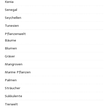
Kenia
Senegal
Seychellen
Tunesien
Pflanzenwelt
Bäume
Blumen
Gräser
Mangroven
Marine Pflanzen
Palmen
Sträucher
Sukkulente
Tierwelt