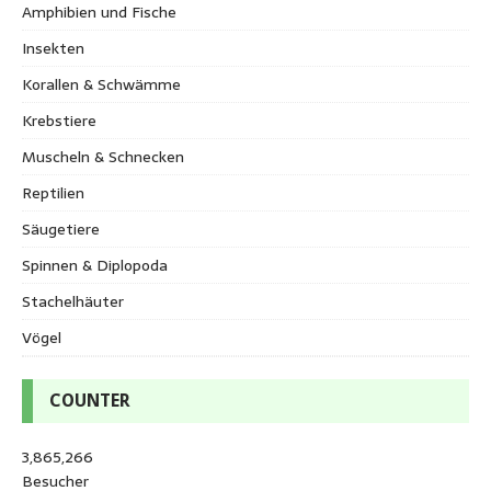
Amphibien und Fische
Insekten
Korallen & Schwämme
Krebstiere
Muscheln & Schnecken
Reptilien
Säugetiere
Spinnen & Diplopoda
Stachelhäuter
Vögel
COUNTER
3,865,266
Besucher