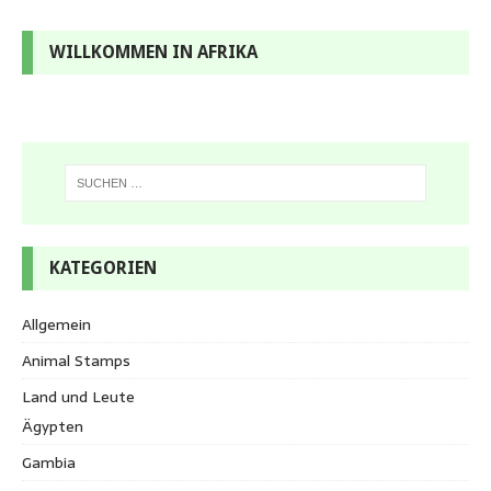
WILLKOMMEN IN AFRIKA
KATEGORIEN
Allgemein
Animal Stamps
Land und Leute
Ägypten
Gambia