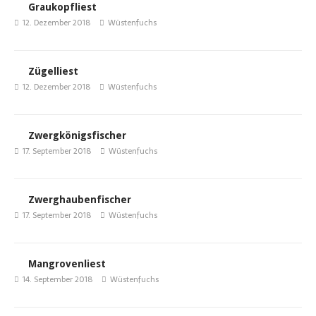
Graukopfliest
12. Dezember 2018
Wüstenfuchs
Zügelliest
12. Dezember 2018
Wüstenfuchs
Zwergkönigsfischer
17. September 2018
Wüstenfuchs
Zwerghaubenfischer
17. September 2018
Wüstenfuchs
Mangrovenliest
14. September 2018
Wüstenfuchs