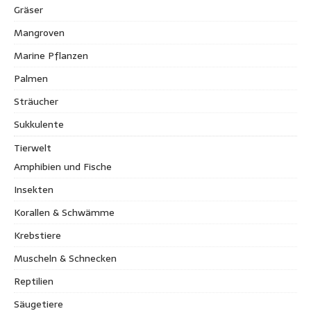
Gräser
Mangroven
Marine Pflanzen
Palmen
Sträucher
Sukkulente
Tierwelt
Amphibien und Fische
Insekten
Korallen & Schwämme
Krebstiere
Muscheln & Schnecken
Reptilien
Säugetiere