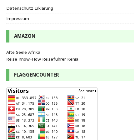
Datenschutz Erklärung
Impressum
AMAZON
Alte Seele Afrika
Reise Know-How Reiseführer Kenia
FLAGGENCOUNTER