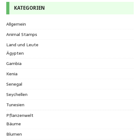
KATEGORIEN
Allgemein
Animal Stamps
Land und Leute
Ägypten
Gambia
Kenia
Senegal
Seychellen
Tunesien
Pflanzenwelt
Bäume
Blumen