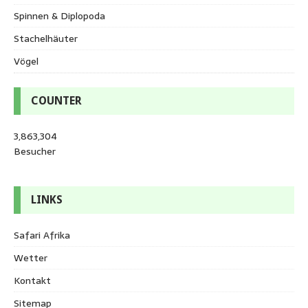
Spinnen & Diplopoda
Stachelhäuter
Vögel
COUNTER
3,863,304
Besucher
LINKS
Safari Afrika
Wetter
Kontakt
Sitemap