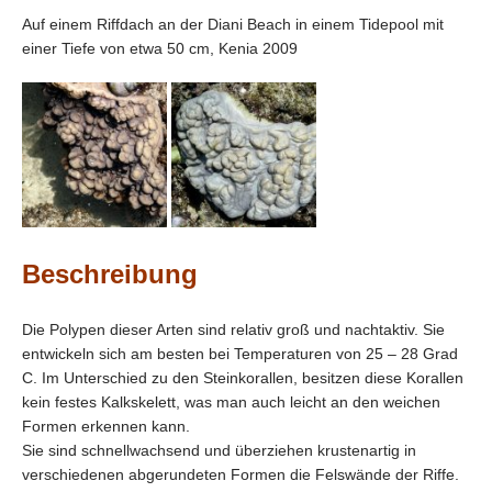
Auf einem Riffdach an der Diani Beach in einem Tidepool mit
einer Tiefe von etwa 50 cm, Kenia 2009
Beschreibung
Die Polypen dieser Arten sind relativ groß und nachtaktiv. Sie
entwickeln sich am besten bei Temperaturen von 25 – 28 Grad
C. Im Unterschied zu den Steinkorallen, besitzen diese Korallen
kein festes Kalkskelett, was man auch leicht an den weichen
Formen erkennen kann.
Sie sind schnellwachsend und überziehen krustenartig in
verschiedenen abgerundeten Formen die Felswände der Riffe.