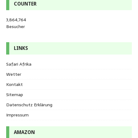
COUNTER
3,864,764
Besucher
LINKS
Safari Afrika
Wetter
Kontakt
Sitemap
Datenschutz Erklärung
Impressum
AMAZON