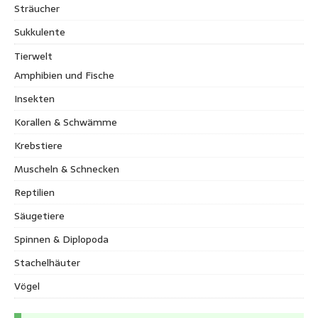
Sträucher
Sukkulente
Tierwelt
Amphibien und Fische
Insekten
Korallen & Schwämme
Krebstiere
Muscheln & Schnecken
Reptilien
Säugetiere
Spinnen & Diplopoda
Stachelhäuter
Vögel