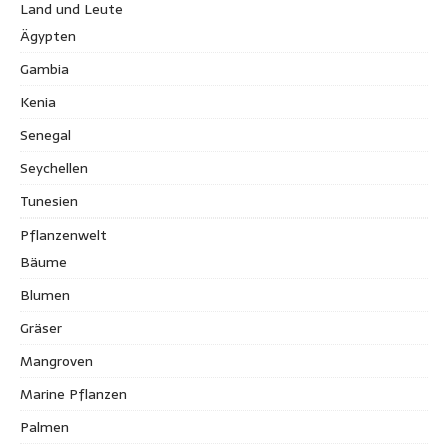
Land und Leute
Ägypten
Gambia
Kenia
Senegal
Seychellen
Tunesien
Pflanzenwelt
Bäume
Blumen
Gräser
Mangroven
Marine Pflanzen
Palmen