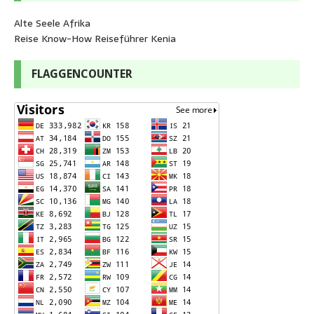
Alte Seele Afrika
Reise Know-How Reiseführer Kenia
FLAGGENCOUNTER