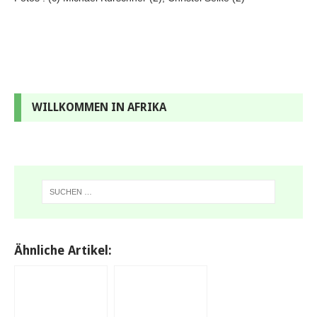
WILLKOMMEN IN AFRIKA
Ähnliche Artikel: