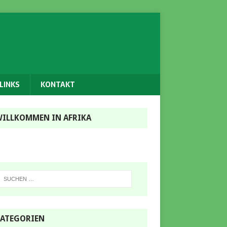
LINKS
KONTAKT
ILLKOMMEN IN AFRIKA
ATEGORIEN