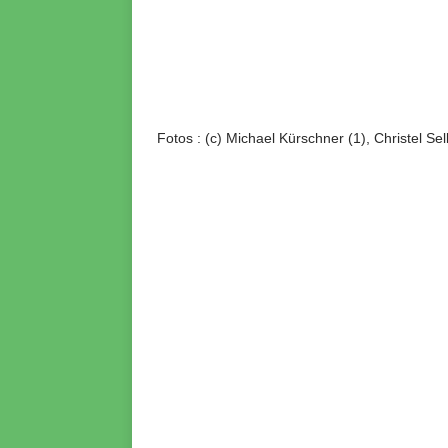
Fotos : (c) Michael Kürschner (1), Christel Sel