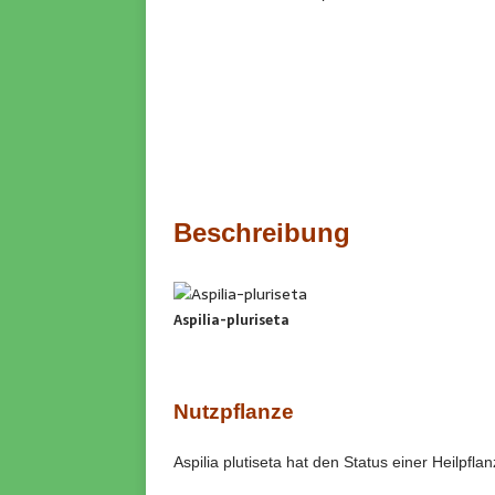
Beschreibung
Aspilia-pluriseta
Nutzpflanze
Aspilia plutiseta hat den Status einer Heilpfla