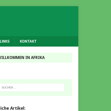
LINKS
KONTAKT
ILLKOMMEN IN AFRIKA
iche Artikel: