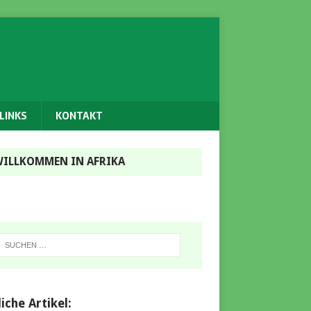
LINKS
KONTAKT
ILLKOMMEN IN AFRIKA
iche Artikel: