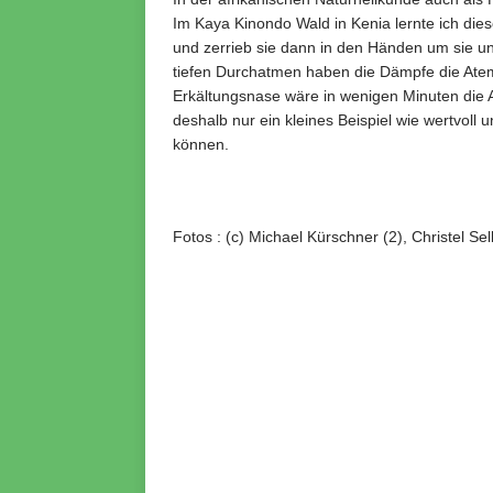
Im Kaya Kinondo Wald in Kenia lernte ich dies
und zerrieb sie dann in den Händen um sie un
tiefen Durchatmen haben die Dämpfe die Atemw
Erkältungsnase wäre in wenigen Minuten die
deshalb nur ein kleines Beispiel wie wertvoll 
können.
Fotos : (c) Michael Kürschner (2), Christel Sel