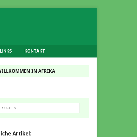
LINKS
KONTAKT
ILLKOMMEN IN AFRIKA
iche Artikel: