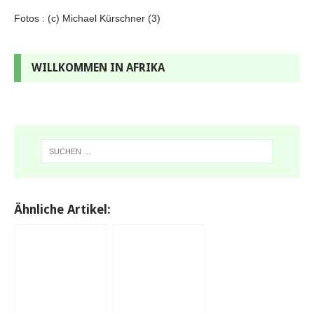
Fotos : (c) Michael Kürschner (3)
WILLKOMMEN IN AFRIKA
Ähnliche Artikel: