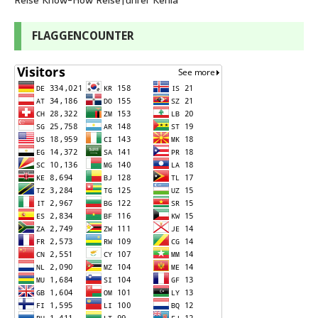
FLAGGENCOUNTER