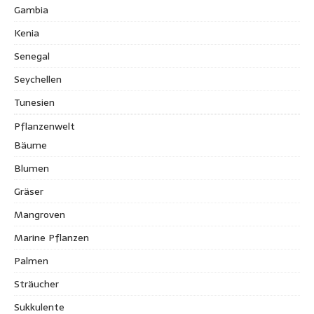
Gambia
Kenia
Senegal
Seychellen
Tunesien
Pflanzenwelt
Bäume
Blumen
Gräser
Mangroven
Marine Pflanzen
Palmen
Sträucher
Sukkulente