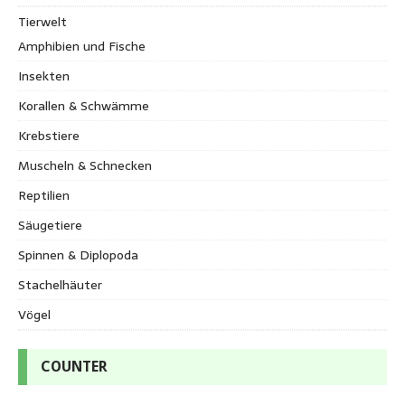
Tierwelt
Amphibien und Fische
Insekten
Korallen & Schwämme
Krebstiere
Muscheln & Schnecken
Reptilien
Säugetiere
Spinnen & Diplopoda
Stachelhäuter
Vögel
COUNTER