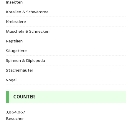
Insekten
Korallen & Schwämme
Krebstiere
Muscheln & Schnecken
Reptilien
Säugetiere
Spinnen & Diplopoda
Stachelhäuter
Vögel
COUNTER
3,864,067
Besucher