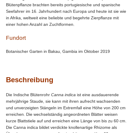
Blütenpflanze brachten bereits portugiesische und spanische
Seefahrer im 16. Jahrhundert nach Europa und heute ist sie wie
in Afrika, weltweit eine beliebte und begehrte Zierpflanze mit
einer hohen Anzahl an Zuchtformen.
Fundort
Botanischer Garten in Bakau, Gambia im Oktober 2019
Beschreibung
Die Indische Blütenrohr
Canna indica
ist eine ausdauerende
mehrjährige Staude, sie kann mit ihren aufrecht wachsenden
und unverzeigten Stängeln im Extremfall eine Höhe von 200 cm
erreichen. Die wechselständig angeordneten Blätter weisen
kurze Blattstiele auf und erreichen eine Länge von bis zu 60 cm.
Die Canna indica bildet verdickte knollenartige Rhizome als