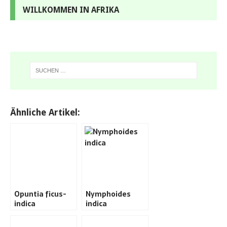
WILLKOMMEN IN AFRIKA
Ähnliche Artikel:
Opuntia ficus-
Nymphoides
indica
indica