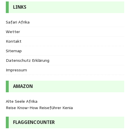
LINKS
Safari Afrika
Wetter
Kontakt
Sitemap
Datenschutz Erklärung
Impressum
AMAZON
Alte Seele Afrika
Reise Know-How Reiseführer Kenia
FLAGGENCOUNTER