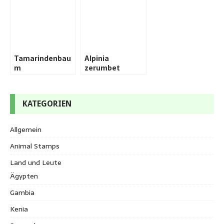
Tamarindenbau
Alpinia
m
zerumbet
KATEGORIEN
Allgemein
Animal Stamps
Land und Leute
Ägypten
Gambia
Kenia