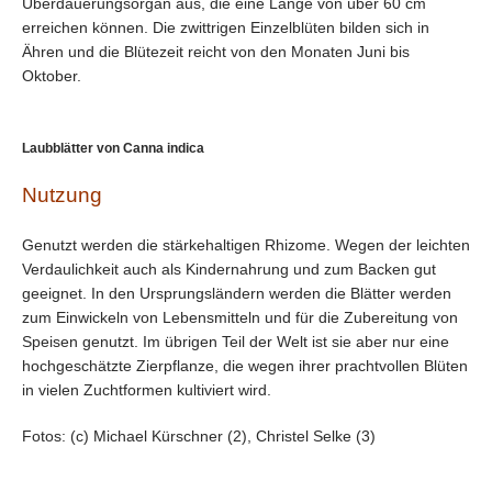
Überdauerungsorgan aus, die eine Länge von über 60 cm
erreichen können. Die zwittrigen Einzelblüten bilden sich in
Ähren und die Blütezeit reicht von den Monaten Juni bis
Oktober.
Laubblätter von Canna indica
Nutzung
Genutzt werden die stärkehaltigen Rhizome. Wegen der leichten
Verdaulichkeit auch als Kindernahrung und zum Backen gut
geeignet. In den Ursprungsländern werden die Blätter werden
zum Einwickeln von Lebensmitteln und für die Zubereitung von
Speisen genutzt. Im übrigen Teil der Welt ist sie aber nur eine
hochgeschätzte Zierpflanze, die wegen ihrer prachtvollen Blüten
in vielen Zuchtformen kultiviert wird.
Fotos: (c) Michael Kürschner (2), Christel Selke (3)