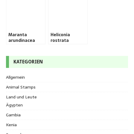
Maranta
Heliconia
arundinacea
rostrata
KATEGORIEN
Allgemein
Animal Stamps
Land und Leute
Ägypten
Gambia
Kenia