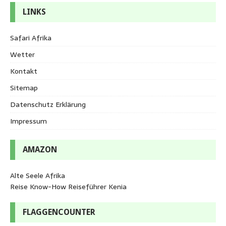
LINKS
Safari Afrika
Wetter
Kontakt
Sitemap
Datenschutz Erklärung
Impressum
AMAZON
Alte Seele Afrika
Reise Know-How Reiseführer Kenia
FLAGGENCOUNTER