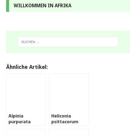
WILLKOMMEN IN AFRIKA
Ähnliche Artikel:
Alpinia
Heliconia
purpurata
psittacorum