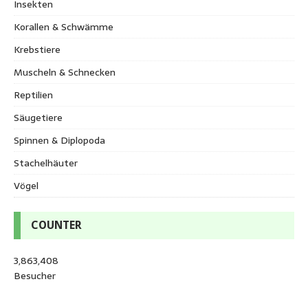
Insekten
Korallen & Schwämme
Krebstiere
Muscheln & Schnecken
Reptilien
Säugetiere
Spinnen & Diplopoda
Stachelhäuter
Vögel
COUNTER
3,863,408
Besucher