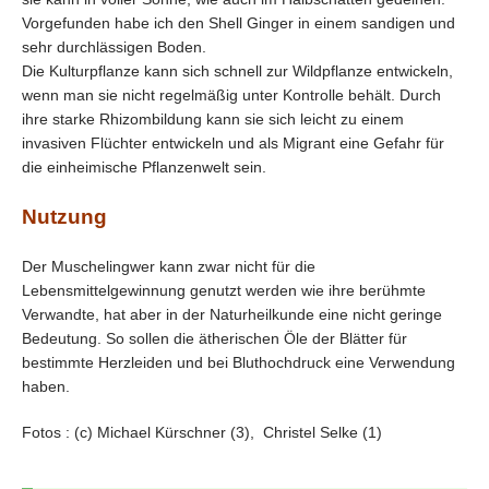
Vorgefunden habe ich den Shell Ginger in einem sandigen und
sehr durchlässigen Boden.
Die Kulturpflanze kann sich schnell zur Wildpflanze entwickeln,
wenn man sie nicht regelmäßig unter Kontrolle behält. Durch
ihre starke Rhizombildung kann sie sich leicht zu einem
invasiven Flüchter entwickeln und als Migrant eine Gefahr für
die einheimische Pflanzenwelt sein.
Nutzung
Der Muschelingwer kann zwar nicht für die
Lebensmittelgewinnung genutzt werden wie ihre berühmte
Verwandte, hat aber in der Naturheilkunde eine nicht geringe
Bedeutung. So sollen die ätherischen Öle der Blätter für
bestimmte Herzleiden und bei Bluthochdruck eine Verwendung
haben.
Fotos : (c) Michael Kürschner (3), Christel Selke (1)