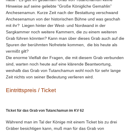
Hinweise auf seine geliebte “Große Königliche Gemahlin”
Anchesenamun. Kurze Zeit nach der Bestattung verschwand
Anchesenamun von der historischen Bühne und was geschah
mit ihr? Liegen hinter der West- und Nordwand in der
Sargkammer noch weitere Kammern, die zu einem weiteren
Grab führen könnten? Kann man über dieses Grab auch auf die
Spuren der berühmten Nofretete kommen, die bis heute als
vermißt gilt?
Die enorme Vielfalt der Fragen, die mit diesem Grab verbunden
sind, warten noch heute auf eine klärende Beantwortung,
weshalb das Grab von Tutanchamun wohl noch für sehr lange
Zeit nichts von seiner Bedeutung verlieren wird.
Eintrittspreis / Ticket
Ticket für das Grab von Tutanchamun im KV 62
Während man im Tal der Könige mit einem Ticket bis zu drei
Gräber besichtigen kann, muß man für das Grab von