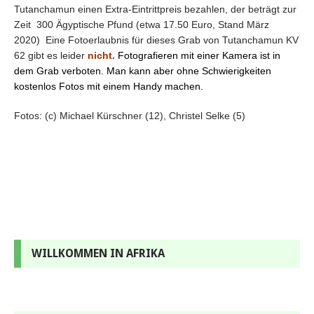
Tutanchamun einen Extra-Eintrittpreis bezahlen, der beträgt zur
Zeit 300 Ägyptische Pfund (etwa 17.50 Euro, Stand März
2020) Eine Fotoerlaubnis für dieses Grab von Tutanchamun KV
62 gibt es leider
nicht.
Fotografieren mit einer Kamera ist in
dem Grab verboten. Man kann aber ohne Schwierigkeiten
kostenlos Fotos mit einem Handy machen.
Fotos: (c) Michael Kürschner (12), Christel Selke (5)
WILLKOMMEN IN AFRIKA