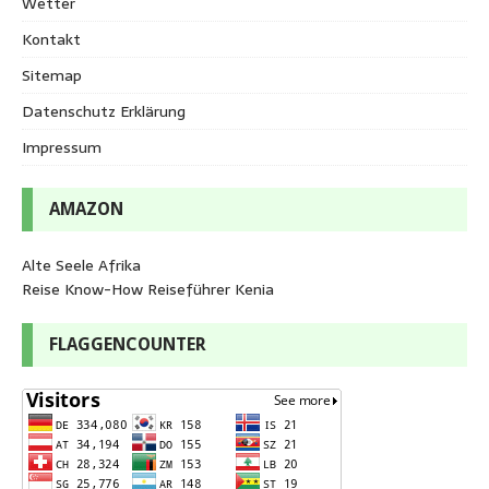
Wetter
Kontakt
Sitemap
Datenschutz Erklärung
Impressum
AMAZON
Alte Seele Afrika
Reise Know-How Reiseführer Kenia
FLAGGENCOUNTER