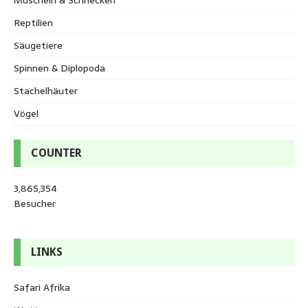
Reptilien
Säugetiere
Spinnen & Diplopoda
Stachelhäuter
Vögel
COUNTER
3,865,354
Besucher
LINKS
Safari Afrika