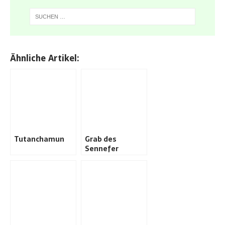
Ähnliche Artikel:
Tutanchamun
Grab des
Sennefer