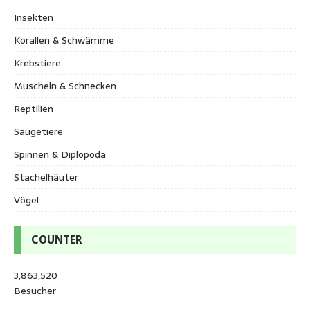
Insekten
Korallen & Schwämme
Krebstiere
Muscheln & Schnecken
Reptilien
Säugetiere
Spinnen & Diplopoda
Stachelhäuter
Vögel
COUNTER
3,863,520
Besucher