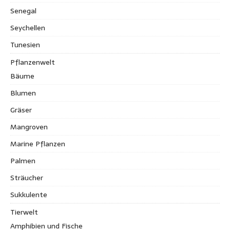
Senegal
Seychellen
Tunesien
Pflanzenwelt
Bäume
Blumen
Gräser
Mangroven
Marine Pflanzen
Palmen
Sträucher
Sukkulente
Tierwelt
Amphibien und Fische