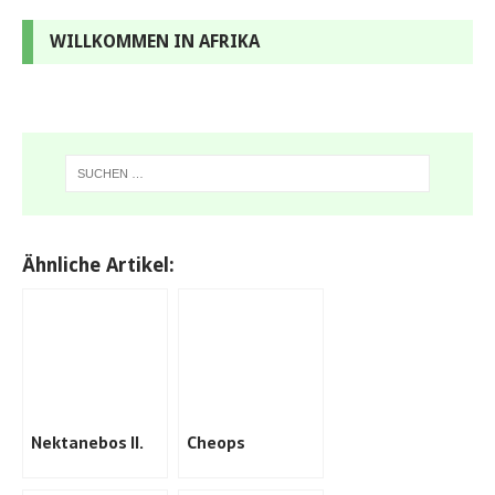
WILLKOMMEN IN AFRIKA
Ähnliche Artikel:
Nektanebos II.
Cheops