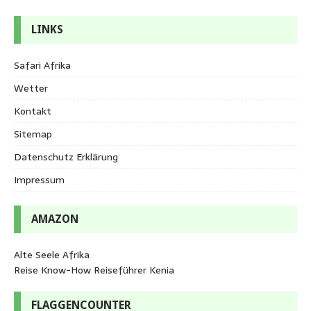
LINKS
Safari Afrika
Wetter
Kontakt
Sitemap
Datenschutz Erklärung
Impressum
AMAZON
Alte Seele Afrika
Reise Know-How Reiseführer Kenia
FLAGGENCOUNTER