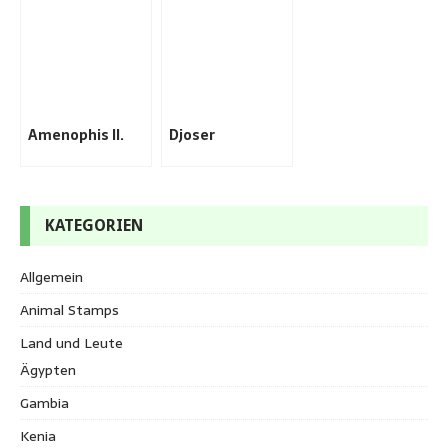
Amenophis II.
Djoser
KATEGORIEN
Allgemein
Animal Stamps
Land und Leute
Ägypten
Gambia
Kenia