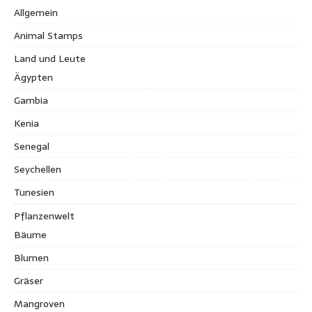
Allgemein
Animal Stamps
Land und Leute
Ägypten
Gambia
Kenia
Senegal
Seychellen
Tunesien
Pflanzenwelt
Bäume
Blumen
Gräser
Mangroven