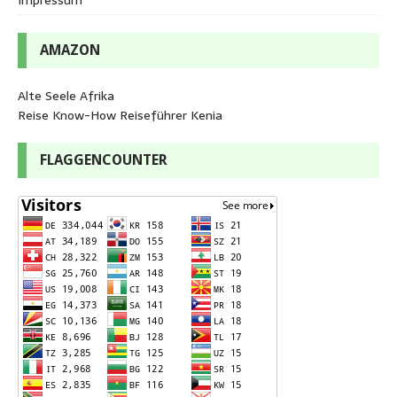
AMAZON
Alte Seele Afrika
Reise Know-How Reiseführer Kenia
FLAGGENCOUNTER