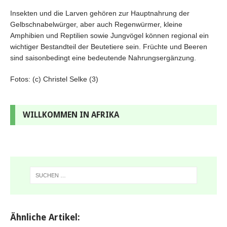
Insekten und die Larven gehören zur Hauptnahrung der
Gelbschnabelwürger, aber auch Regenwürmer, kleine
Amphibien und Reptilien sowie Jungvögel können regional ein
wichtiger Bestandteil der Beutetiere sein. Früchte und Beeren
sind saisonbedingt eine bedeutende Nahrungsergänzung.
Fotos: (c) Christel Selke (3)
WILLKOMMEN IN AFRIKA
Ähnliche Artikel: