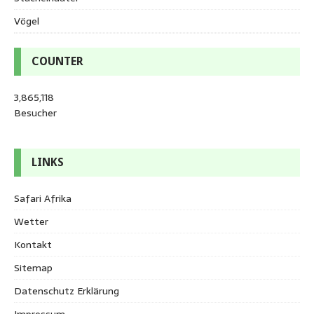
Vögel
COUNTER
3,865,118
Besucher
LINKS
Safari Afrika
Wetter
Kontakt
Sitemap
Datenschutz Erklärung
Impressum