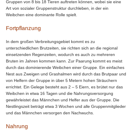
Gruppen von 8 bis 18 Tieren auftreten können, wobei sie eine
Art von sozialer Gruppenstruktur durchleben, in der ein
Weibchen eine dominante Rolle spielt.
Fortpflanzung
In dem großen Verbreitungsgebiet kommt es zu
unterschiedlichen Brutzeiten, sie richten sich an die regional
einsetzenden Regenzeiten, wodurch es auch zu mehreren
Bruten im Jahren kommen kann. Zur Paarung kommt es meist
durch das dominierende Weibchen einer Gruppe. Ein einfaches
Nest aus Zweigen und Grashalmen wird durch das Brutpaar und
von Helfern der Gruppe in über 5 Metern hohen Sträuchern
errichtet. Ein Gelege besteht aus 2 – 5 Eiern, es brütet nur das
Weibchen in etwa 16 Tagen und die Nahrungsversorgung
gewährleistet das Männchen und Helfer aus der Gruppe. Die
Nestlingszeit beträgt etwa 3 Wochen und alle Gruppenmitglieder
und das Männchen versorgen den Nachwuchs.
Nahrung