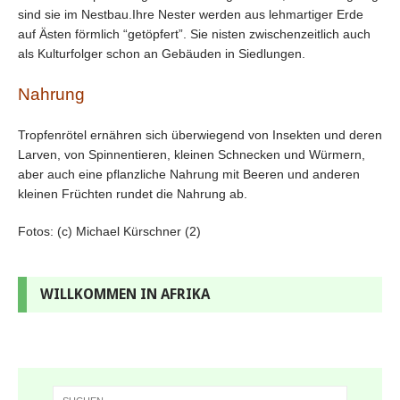
sind sie im Nestbau.Ihre Nester werden aus lehmartiger Erde
auf Ästen förmlich “getöpfert”. Sie nisten zwischenzeitlich auch
als Kulturfolger schon an Gebäuden in Siedlungen.
Nahrung
Tropfenrötel ernähren sich überwiegend von Insekten und deren
Larven, von Spinnentieren, kleinen Schnecken und Würmern,
aber auch eine pflanzliche Nahrung mit Beeren und anderen
kleinen Früchten rundet die Nahrung ab.
Fotos: (c) Michael Kürschner (2)
WILLKOMMEN IN AFRIKA