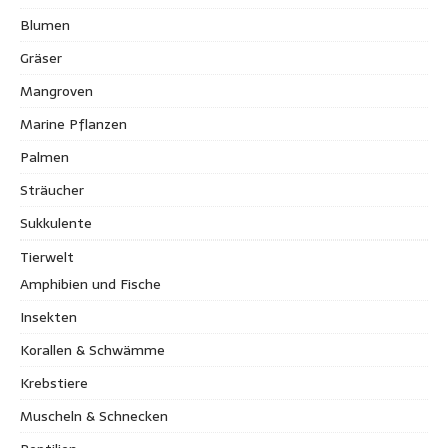
Blumen
Gräser
Mangroven
Marine Pflanzen
Palmen
Sträucher
Sukkulente
Tierwelt
Amphibien und Fische
Insekten
Korallen & Schwämme
Krebstiere
Muscheln & Schnecken