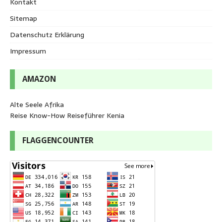
Kontakt
Sitemap
Datenschutz Erklärung
Impressum
AMAZON
Alte Seele Afrika
Reise Know-How Reiseführer Kenia
FLAGGENCOUNTER