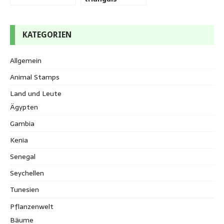
KATEGORIEN
Allgemein
Animal Stamps
Land und Leute
Ägypten
Gambia
Kenia
Senegal
Seychellen
Tunesien
Pflanzenwelt
Bäume