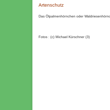
Artenschutz
Das Ölpalmenhörnchen oder Waldriesenhörnche
Fotos : (c) Michael Kürschner (3)