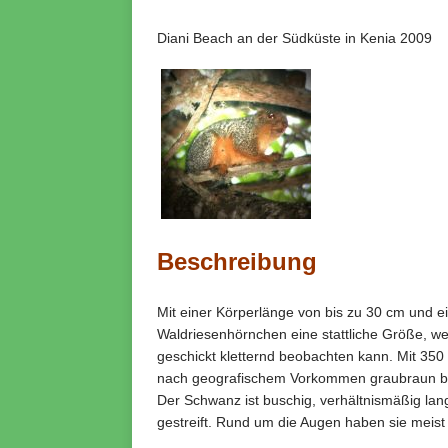
Diani Beach an der Südküste in Kenia 2009
Beschreibung
Mit einer Körperlänge von bis zu 30 cm und 
Waldriesenhörnchen eine stattliche Größe, 
geschickt kletternd beobachten kann. Mit 350 G
nach geografischem Vorkommen graubraun bis 
Der Schwanz ist buschig, verhältnismäßig lan
gestreift. Rund um die Augen haben sie meist