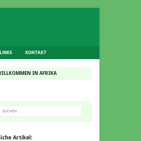
LINKS
KONTAKT
ILLKOMMEN IN AFRIKA
iche Artikel: