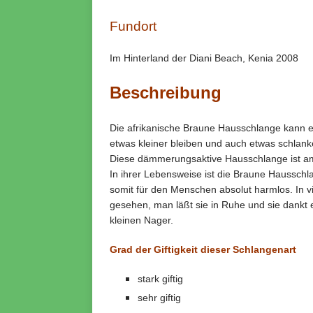
Fundort
Im Hinterland der Diani Beach, Kenia 2008
Beschreibung
Die afrikanische Braune Hausschlange kann 
etwas kleiner bleiben und auch etwas schlanke
Diese dämmerungsaktive Hausschlange ist am
In ihrer Lebensweise ist die Braune Hausschla
somit für den Menschen absolut harmlos. In vi
gesehen, man läßt sie in Ruhe und sie dankt
kleinen Nager.
Grad der Giftigkeit dieser Schlangenart
stark giftig
sehr giftig