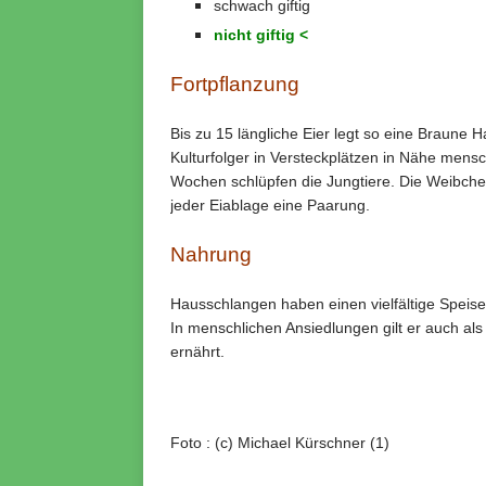
schwach giftig
nicht giftig <
Fortpflanzung
Bis zu 15 längliche Eier legt so eine Braune 
Kulturfolger in Versteckplätzen in Nähe mens
Wochen schlüpfen die Jungtiere. Die Weibche
jeder Eiablage eine Paarung.
Nahrung
Hausschlangen haben einen vielfältige Speisep
In menschlichen Ansiedlungen gilt er auch als
ernährt.
Foto : (c) Michael Kürschner (1)