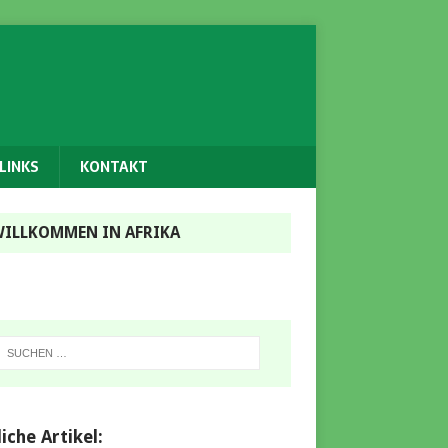
LINKS
KONTAKT
ILLKOMMEN IN AFRIKA
iche Artikel: