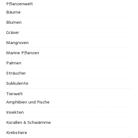
Pflanzenwelt
Bäume
Blumen
Gräser
Mangroven
Marine Pflanzen
Palmen
Sträucher
Sukkulente
Tierwelt
Amphibien und Fische
Insekten
Korallen & Schwämme
Krebstiere