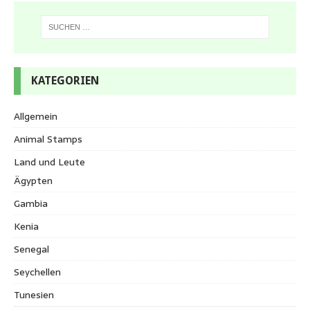
KATEGORIEN
Allgemein
Animal Stamps
Land und Leute
Ägypten
Gambia
Kenia
Senegal
Seychellen
Tunesien