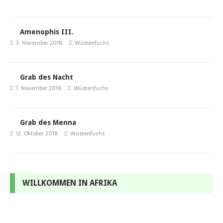
Amenophis III.
3. November 2018
Wüstenfuchs
Grab des Nacht
1. November 2018
Wüstenfuchs
Grab des Menna
12. Oktober 2018
Wüstenfuchs
WILLKOMMEN IN AFRIKA