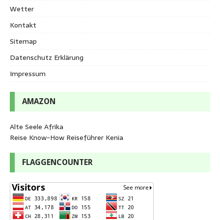
Wetter
Kontakt
Sitemap
Datenschutz Erklärung
Impressum
AMAZON
Alte Seele Afrika
Reise Know-How Reiseführer Kenia
FLAGGENCOUNTER