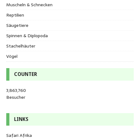
Muscheln & Schnecken
Reptilien
Säugetiere
Spinnen & Diplopoda
Stachelhäuter
Vögel
COUNTER
3,863,760
Besucher
LINKS
Safari Afrika