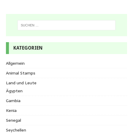
KATEGORIEN
Allgemein
Animal Stamps
Land und Leute
Ägypten
Gambia
Kenia
Senegal
Seychellen