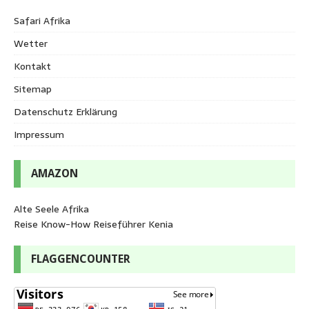
Safari Afrika
Wetter
Kontakt
Sitemap
Datenschutz Erklärung
Impressum
AMAZON
Alte Seele Afrika
Reise Know-How Reiseführer Kenia
FLAGGENCOUNTER