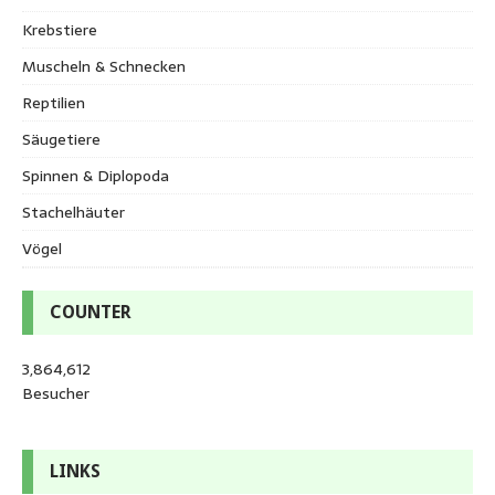
Krebstiere
Muscheln & Schnecken
Reptilien
Säugetiere
Spinnen & Diplopoda
Stachelhäuter
Vögel
COUNTER
3,864,612
Besucher
LINKS