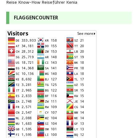
Reise Know-How Reiseführer Kenia
FLAGGENCOUNTER