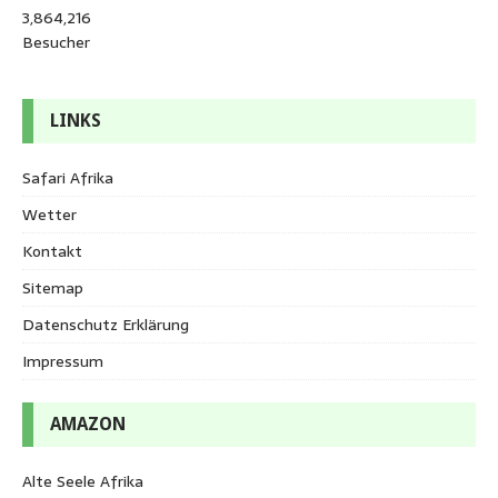
3,864,216
Besucher
LINKS
Safari Afrika
Wetter
Kontakt
Sitemap
Datenschutz Erklärung
Impressum
AMAZON
Alte Seele Afrika