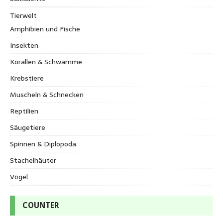
Tierwelt
Amphibien und Fische
Insekten
Korallen & Schwämme
Krebstiere
Muscheln & Schnecken
Reptilien
Säugetiere
Spinnen & Diplopoda
Stachelhäuter
Vögel
COUNTER