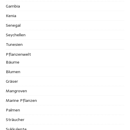
Gambia
Kenia
Senegal
Seychellen
Tunesien
Pflanzenwelt
Bäume
Blumen
Gräser
Mangroven
Marine Pflanzen
Palmen
Sträucher
Sukkulente