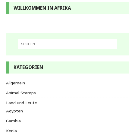
WILLKOMMEN IN AFRIKA
KATEGORIEN
Allgemein
Animal Stamps
Land und Leute
Ägypten
Gambia
Kenia