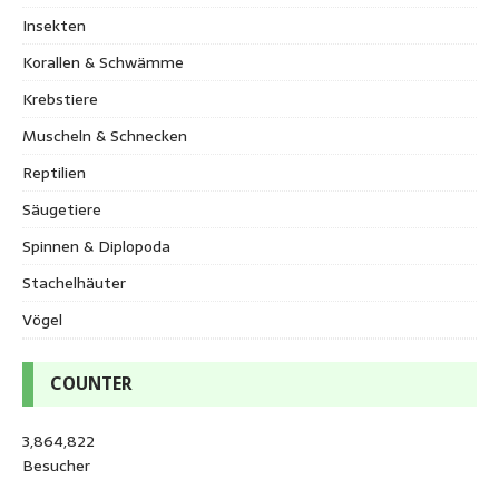
Insekten
Korallen & Schwämme
Krebstiere
Muscheln & Schnecken
Reptilien
Säugetiere
Spinnen & Diplopoda
Stachelhäuter
Vögel
COUNTER
3,864,822
Besucher