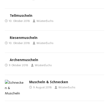
Tellmuscheln
10. Oktober 2018
Wüstenfuchs
Riesenmuscheln
10. Oktober 2018
Wüstenfuchs
Archenmuscheln
9. Oktober 2018
Wüstenfuchs
Muscheln & Schnecken
9. August 2018
Wüstenfuchs