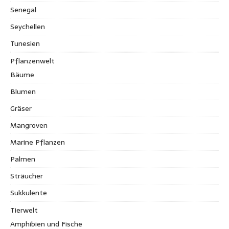
Senegal
Seychellen
Tunesien
Pflanzenwelt
Bäume
Blumen
Gräser
Mangroven
Marine Pflanzen
Palmen
Sträucher
Sukkulente
Tierwelt
Amphibien und Fische