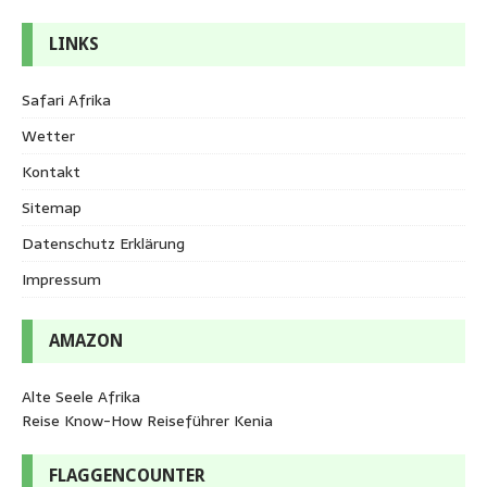
LINKS
Safari Afrika
Wetter
Kontakt
Sitemap
Datenschutz Erklärung
Impressum
AMAZON
Alte Seele Afrika
Reise Know-How Reiseführer Kenia
FLAGGENCOUNTER