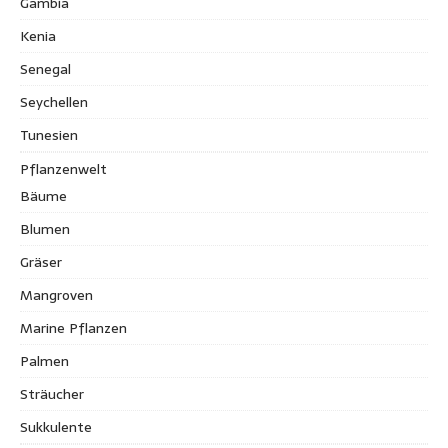
Gambia
Kenia
Senegal
Seychellen
Tunesien
Pflanzenwelt
Bäume
Blumen
Gräser
Mangroven
Marine Pflanzen
Palmen
Sträucher
Sukkulente