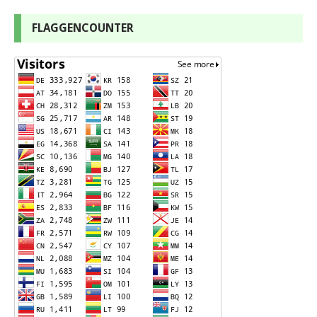
FLAGGENCOUNTER