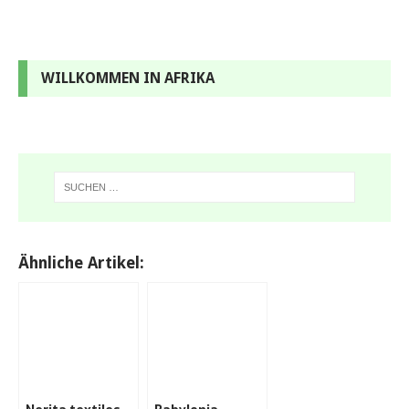
WILLKOMMEN IN AFRIKA
Ähnliche Artikel: