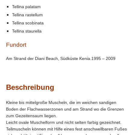
Tellina palatam
Tellina rastellum
Tellina scobinata
Tellina staurella
Fundort
Am Strand der Diani Beach, Südküste Kenia.1995 – 2009
Beschreibung
Kleine bis mittelgroße Muscheln, die im weichen sandigen
Boden der Flachwasserzonen und am Strand wo die Grenzen
zum Gezeitensaum liegen.
Leicht ovale Muschelform und nicht selten farbig gezeichnet.
Tellmuscheln können mit Hilfe eines fest anschwellbaren Fußes