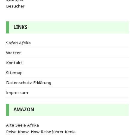
Besucher
LINKS
Safari Afrika
Wetter
Kontakt
Sitemap
Datenschutz Erklärung
Impressum
AMAZON
Alte Seele Afrika
Reise Know-How Reiseführer Kenia