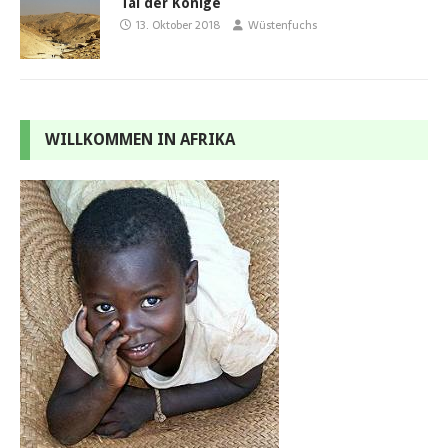
Tal der Könige
13. Oktober 2018
Wüstenfuchs
WILLKOMMEN IN AFRIKA