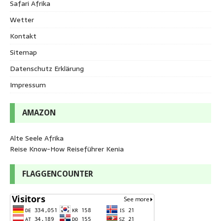
Safari Afrika
Wetter
Kontakt
Sitemap
Datenschutz Erklärung
Impressum
AMAZON
Alte Seele Afrika
Reise Know-How Reiseführer Kenia
FLAGGENCOUNTER