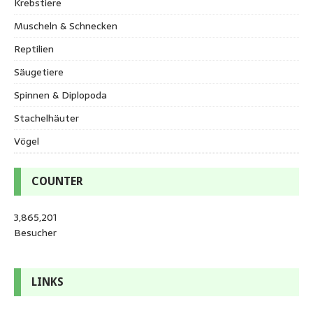
Krebstiere
Muscheln & Schnecken
Reptilien
Säugetiere
Spinnen & Diplopoda
Stachelhäuter
Vögel
COUNTER
3,865,201
Besucher
LINKS