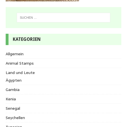
KATEGORIEN
Allgemein
Animal Stamps
Land und Leute
Ägypten
Gambia
Kenia
Senegal
Seychellen