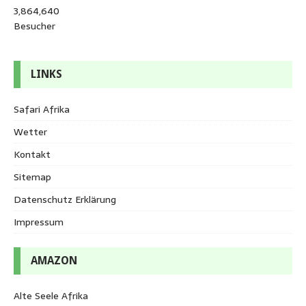
3,864,640
Besucher
LINKS
Safari Afrika
Wetter
Kontakt
Sitemap
Datenschutz Erklärung
Impressum
AMAZON
Alte Seele Afrika