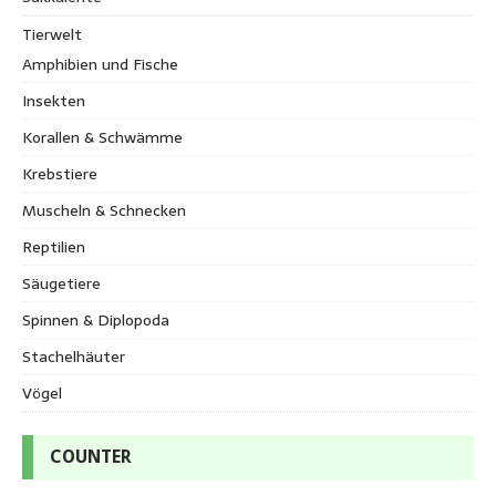
Tierwelt
Amphibien und Fische
Insekten
Korallen & Schwämme
Krebstiere
Muscheln & Schnecken
Reptilien
Säugetiere
Spinnen & Diplopoda
Stachelhäuter
Vögel
COUNTER