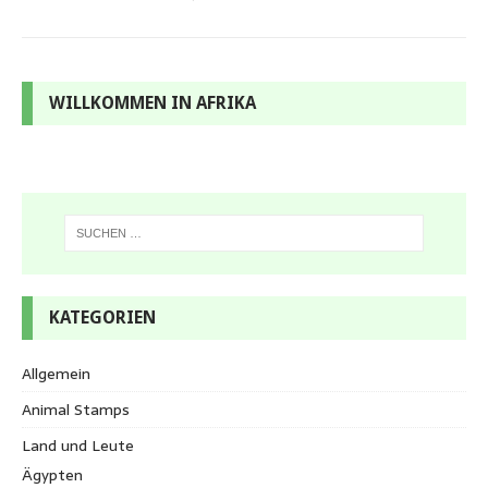
WILLKOMMEN IN AFRIKA
KATEGORIEN
Allgemein
Animal Stamps
Land und Leute
Ägypten