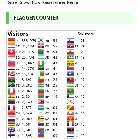
Reise Know-How Reiseführer Kenia
FLAGGENCOUNTER