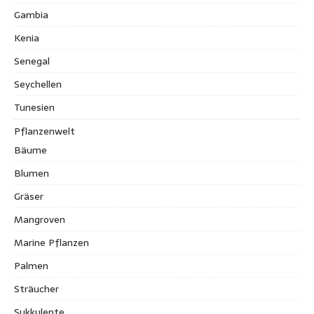
Gambia
Kenia
Senegal
Seychellen
Tunesien
Pflanzenwelt
Bäume
Blumen
Gräser
Mangroven
Marine Pflanzen
Palmen
Sträucher
Sukkulente