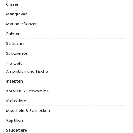
Gräser
Mangroven
Marine Pflanzen
Palmen
Sträucher
Sukkulente
Tierwelt
Amphibien und Fische
Insekten
Korallen & Schwämme
Krebstiere
Muscheln & Schnecken
Reptilien
Säugetiere