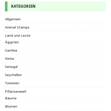
KATEGORIEN
Allgemein
Animal Stamps
Land und Leute
Ägypten
Gambia
Kenia
Senegal
Seychellen
Tunesien
Pflanzenwelt
Bäume
Blumen