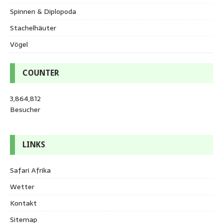
Spinnen & Diplopoda
Stachelhäuter
Vögel
COUNTER
3,864,812
Besucher
LINKS
Safari Afrika
Wetter
Kontakt
Sitemap