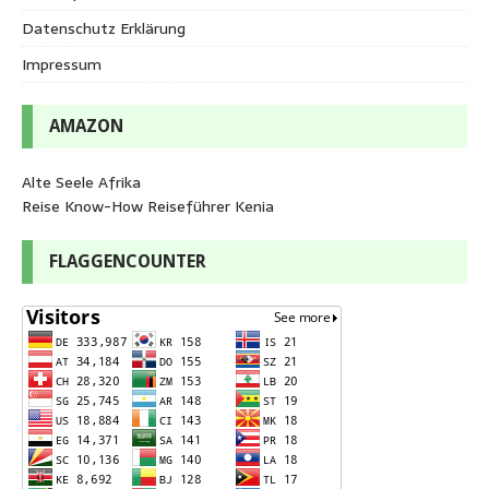
Datenschutz Erklärung
Impressum
AMAZON
Alte Seele Afrika
Reise Know-How Reiseführer Kenia
FLAGGENCOUNTER