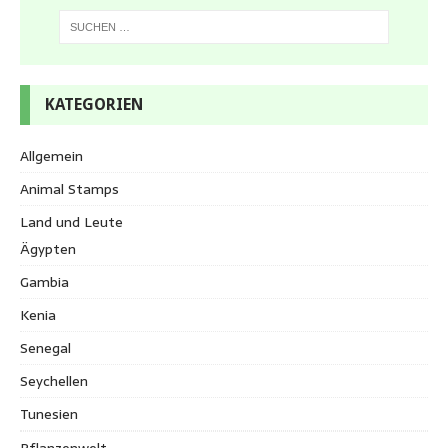
KATEGORIEN
Allgemein
Animal Stamps
Land und Leute
Ägypten
Gambia
Kenia
Senegal
Seychellen
Tunesien
Pflanzenwelt