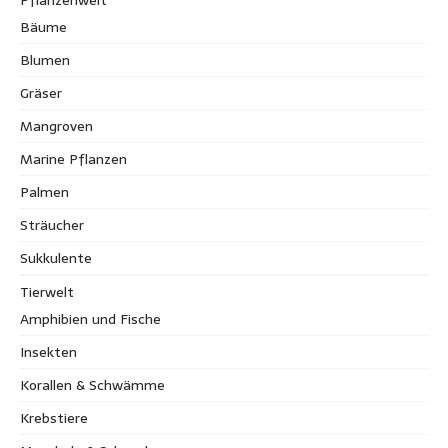
Bäume
Blumen
Gräser
Mangroven
Marine Pflanzen
Palmen
Sträucher
Sukkulente
Tierwelt
Amphibien und Fische
Insekten
Korallen & Schwämme
Krebstiere