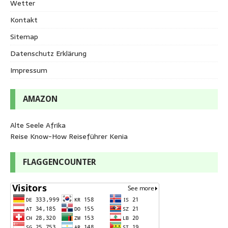
Wetter
Kontakt
Sitemap
Datenschutz Erklärung
Impressum
AMAZON
Alte Seele Afrika
Reise Know-How Reiseführer Kenia
FLAGGENCOUNTER