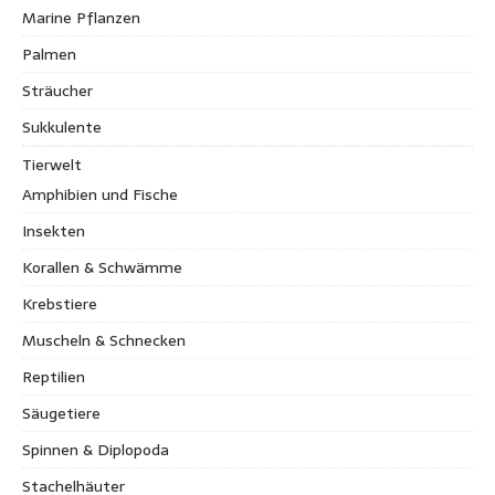
Marine Pflanzen
Palmen
Sträucher
Sukkulente
Tierwelt
Amphibien und Fische
Insekten
Korallen & Schwämme
Krebstiere
Muscheln & Schnecken
Reptilien
Säugetiere
Spinnen & Diplopoda
Stachelhäuter