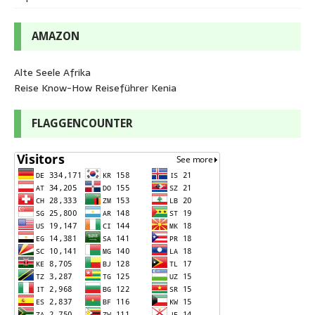
AMAZON
Alte Seele Afrika
Reise Know-How Reiseführer Kenia
FLAGGENCOUNTER