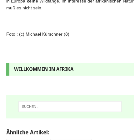
in Europa
keine
Wildfänge. Im Interesse der afrikanischen Natur
muß es nicht sein.
Foto : (c) Michael Kürschner (8)
WILLKOMMEN IN AFRIKA
Ähnliche Artikel: