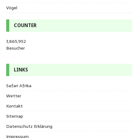
Vögel
COUNTER
3,865,952
Besucher
LINKS
Safari Afrika
Wetter
Kontakt
Sitemap
Datenschutz Erklärung
Impressum