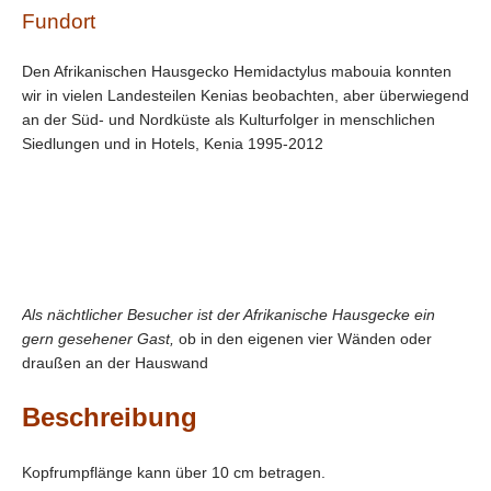
Fundort
Den Afrikanischen Hausgecko Hemidactylus mabouia konnten
wir in vielen Landesteilen Kenias beobachten, aber überwiegend
an der Süd- und Nordküste als Kulturfolger in menschlichen
Siedlungen und in Hotels, Kenia 1995-2012
Als nächtlicher Besucher ist der Afrikanische Hausgecke ein
gern gesehener Gast,
ob in den eigenen vier Wänden oder
draußen an der Hauswand
Beschreibung
Kopfrumpflänge kann über 10 cm betragen.