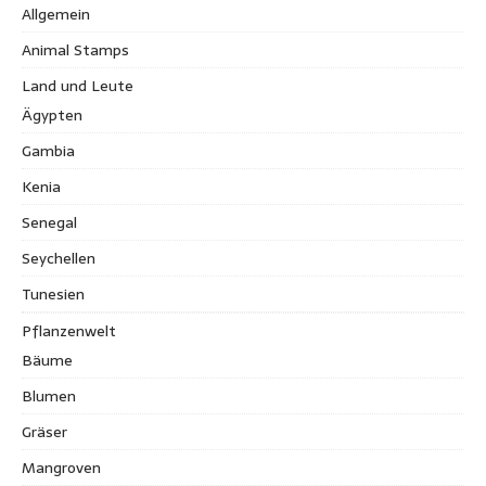
Allgemein
Animal Stamps
Land und Leute
Ägypten
Gambia
Kenia
Senegal
Seychellen
Tunesien
Pflanzenwelt
Bäume
Blumen
Gräser
Mangroven