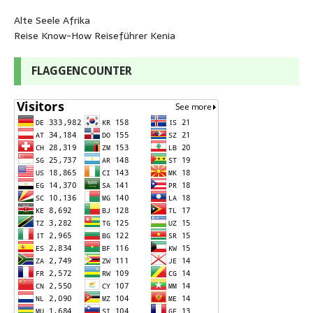
Alte Seele Afrika
Reise Know-How Reiseführer Kenia
FLAGGENCOUNTER