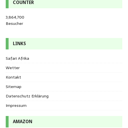
COUNTER
3,864,700
Besucher
LINKS
Safari Afrika
Wetter
Kontakt
Sitemap
Datenschutz Erklärung
Impressum
AMAZON