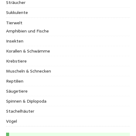
Sträucher
Sukkulente
Tierwelt
Amphibien und Fische
Insekten
Korallen & Schwämme
Krebstiere
Muscheln & Schnecken
Reptilien
Säugetiere
Spinnen & Diplopoda
Stachelhäuter
Vögel