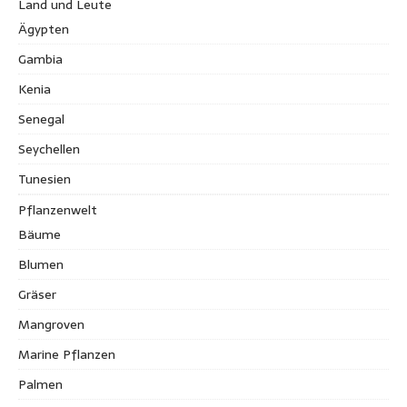
Land und Leute
Ägypten
Gambia
Kenia
Senegal
Seychellen
Tunesien
Pflanzenwelt
Bäume
Blumen
Gräser
Mangroven
Marine Pflanzen
Palmen