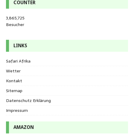
COUNTER
3,865,725
Besucher
LINKS
Safari Afrika
Wetter
Kontakt
Sitemap
Datenschutz Erklärung
Impressum
AMAZON