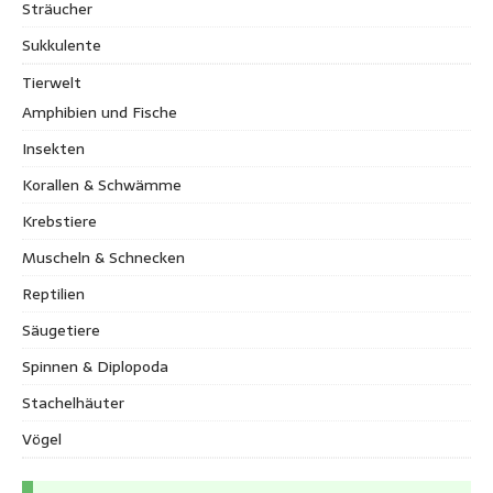
Sträucher
Sukkulente
Tierwelt
Amphibien und Fische
Insekten
Korallen & Schwämme
Krebstiere
Muscheln & Schnecken
Reptilien
Säugetiere
Spinnen & Diplopoda
Stachelhäuter
Vögel