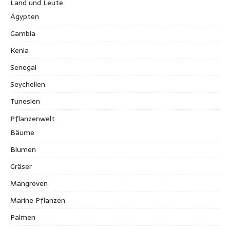
Land und Leute
Ägypten
Gambia
Kenia
Senegal
Seychellen
Tunesien
Pflanzenwelt
Bäume
Blumen
Gräser
Mangroven
Marine Pflanzen
Palmen