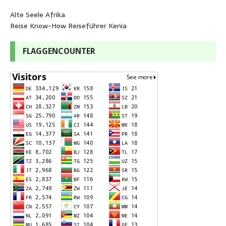
Alte Seele Afrika
Reise Know-How Reiseführer Kenia
FLAGGENCOUNTER