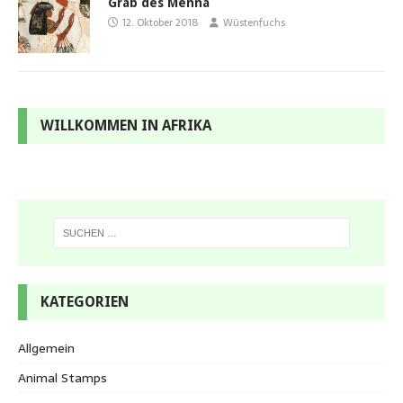
Grab des Menna
12. Oktober 2018
Wüstenfuchs
WILLKOMMEN IN AFRIKA
KATEGORIEN
Allgemein
Animal Stamps