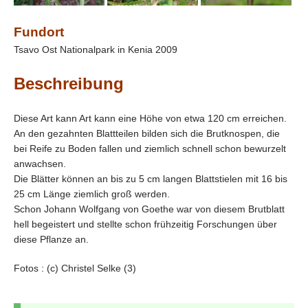
Fundort
Tsavo Ost Nationalpark in Kenia 2009
Beschreibung
Diese Art kann Art kann eine Höhe von etwa 120 cm erreichen.
An den gezahnten Blattteilen bilden sich die Brutknospen, die
bei Reife zu Boden fallen und ziemlich schnell schon bewurzelt
anwachsen.
Die Blätter können an bis zu 5 cm langen Blattstielen mit 16 bis
25 cm Länge ziemlich groß werden.
Schon Johann Wolfgang von Goethe war von diesem Brutblatt
hell begeistert und stellte schon frühzeitig Forschungen über
diese Pflanze an.
Fotos : (c) Christel Selke (3)