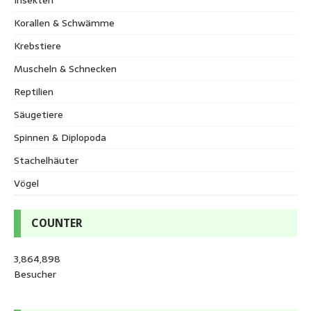
Korallen & Schwämme
Krebstiere
Muscheln & Schnecken
Reptilien
Säugetiere
Spinnen & Diplopoda
Stachelhäuter
Vögel
COUNTER
3,864,898
Besucher