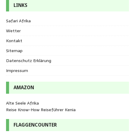
LINKS
Safari Afrika
Wetter
Kontakt
Sitemap
Datenschutz Erklärung
Impressum
AMAZON
Alte Seele Afrika
Reise Know-How Reiseführer Kenia
FLAGGENCOUNTER