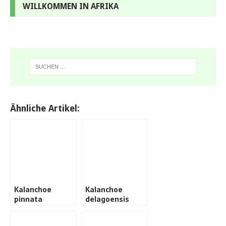
WILLKOMMEN IN AFRIKA
Ähnliche Artikel:
Kalanchoe
Kalanchoe
pinnata
delagoensis