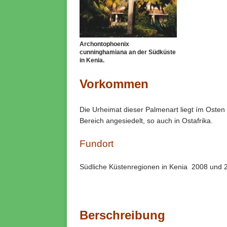
Archontophoenix
cunninghamiana an der Südküste
in Kenia.
Vorkommen
Die Urheimat dieser Palmenart liegt ím Osten 
Bereich angesiedelt, so auch in Ostafrika.
Fundort
Südliche Küstenregionen in Kenia 2008 und 
Berschreibung