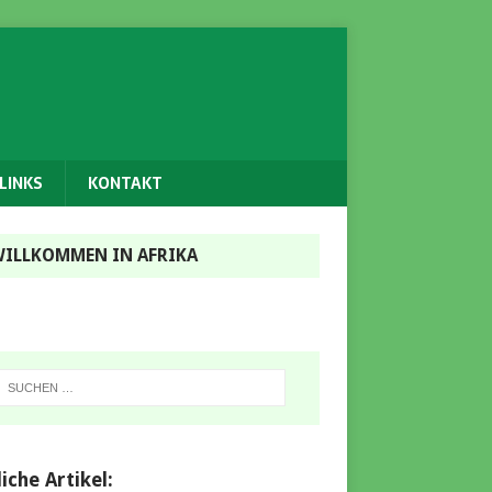
LINKS
KONTAKT
ILLKOMMEN IN AFRIKA
iche Artikel: