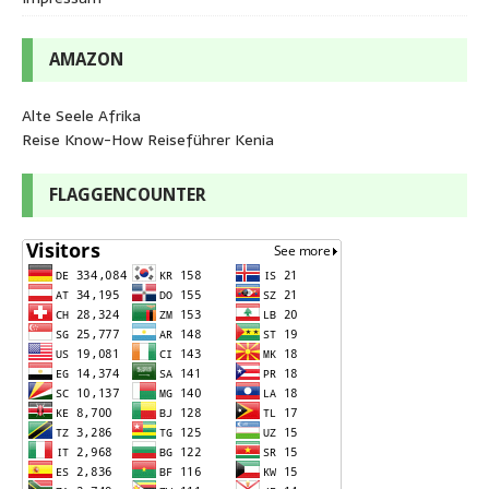
AMAZON
Alte Seele Afrika
Reise Know-How Reiseführer Kenia
FLAGGENCOUNTER