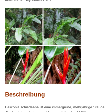
Insel Mahé, Seychellen 2019
Beschreibung
Heliconia schiedeana ist eine immergrüne, mehrjährige Staude,