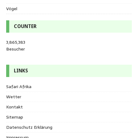
Vögel
COUNTER
3,865,383
Besucher
LINKS
Safari Afrika
Wetter
Kontakt
Sitemap
Datenschutz Erklärung
Impressum