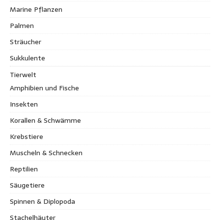
Marine Pflanzen
Palmen
Sträucher
Sukkulente
Tierwelt
Amphibien und Fische
Insekten
Korallen & Schwämme
Krebstiere
Muscheln & Schnecken
Reptilien
Säugetiere
Spinnen & Diplopoda
Stachelhäuter