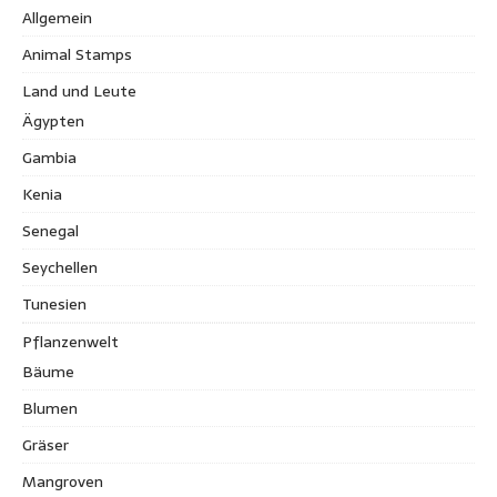
Allgemein
Animal Stamps
Land und Leute
Ägypten
Gambia
Kenia
Senegal
Seychellen
Tunesien
Pflanzenwelt
Bäume
Blumen
Gräser
Mangroven