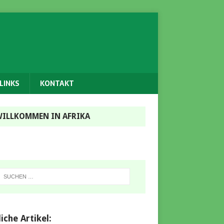
LINKS
KONTAKT
ILLKOMMEN IN AFRIKA
iche Artikel: