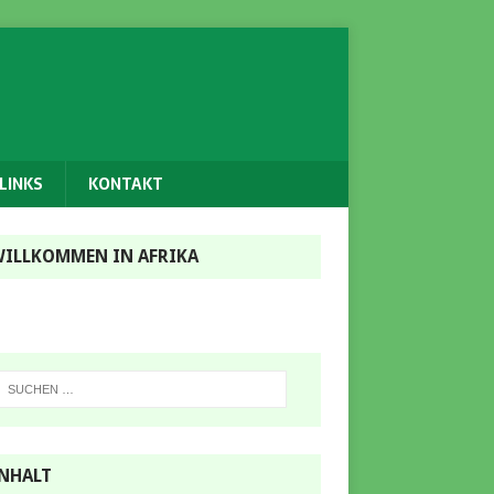
LINKS
KONTAKT
ILLKOMMEN IN AFRIKA
NHALT