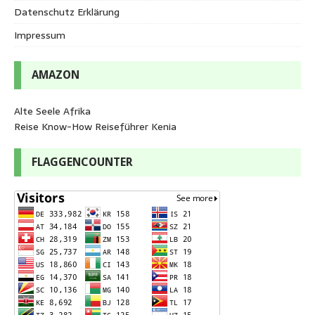
Datenschutz Erklärung
Impressum
AMAZON
Alte Seele Afrika
Reise Know-How Reiseführer Kenia
FLAGGENCOUNTER