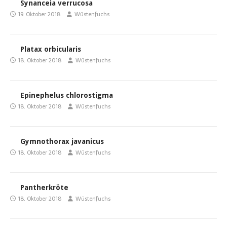
Synanceia verrucosa
19. Oktober 2018
Wüstenfuchs
Platax orbicularis
18. Oktober 2018
Wüstenfuchs
Epinephelus chlorostigma
18. Oktober 2018
Wüstenfuchs
Gymnothorax javanicus
18. Oktober 2018
Wüstenfuchs
Pantherkröte
18. Oktober 2018
Wüstenfuchs