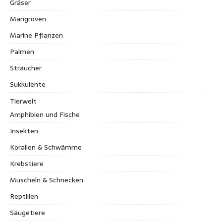
Gräser
Mangroven
Marine Pflanzen
Palmen
Sträucher
Sukkulente
Tierwelt
Amphibien und Fische
Insekten
Korallen & Schwämme
Krebstiere
Muscheln & Schnecken
Reptilien
Säugetiere