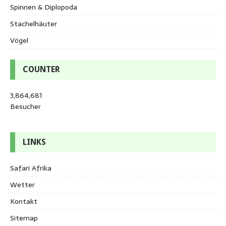
Spinnen & Diplopoda
Stachelhäuter
Vögel
COUNTER
3,864,681
Besucher
LINKS
Safari Afrika
Wetter
Kontakt
Sitemap