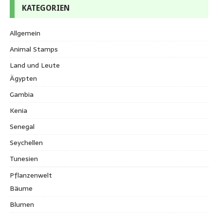
KATEGORIEN
Allgemein
Animal Stamps
Land und Leute
Ägypten
Gambia
Kenia
Senegal
Seychellen
Tunesien
Pflanzenwelt
Bäume
Blumen