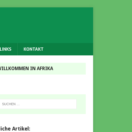
LINKS
KONTAKT
ILLKOMMEN IN AFRIKA
iche Artikel: