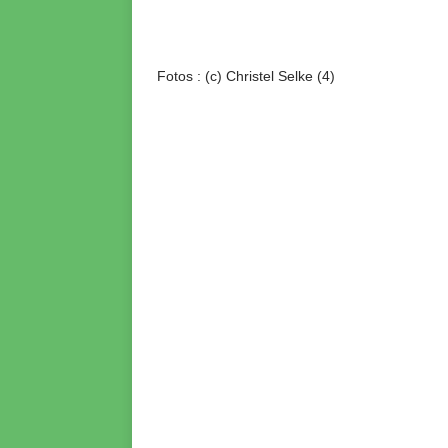
Fotos : (c) Christel Selke (4)