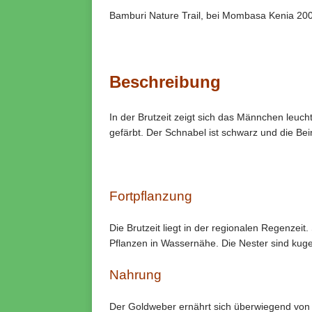
Bamburi Nature Trail, bei Mombasa Kenia 20
Beschreibung
In der Brutzeit zeigt sich das Männchen leuch
gefärbt. Der Schnabel ist schwarz und die Beine
Fortpflanzung
Die Brutzeit liegt in der regionalen Regenzeit.
Pflanzen in Wassernähe. Die Nester sind ku
Nahrung
Der Goldweber ernährt sich überwiegend von