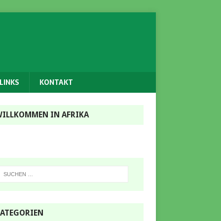
LINKS
KONTAKT
ILLKOMMEN IN AFRIKA
ATEGORIEN