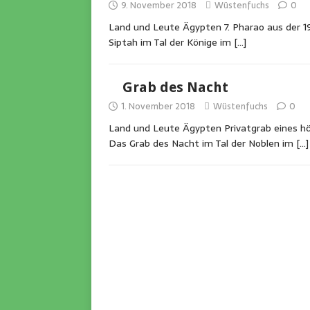
9. November 2018
Wüstenfuchs
0
Land und Leute Ägypten 7. Pharao aus der 1
Siptah im Tal der Könige im
[…]
Grab des Nacht
1. November 2018
Wüstenfuchs
0
Land und Leute Ägypten Privatgrab eines 
Das Grab des Nacht im Tal der Noblen im
[…]