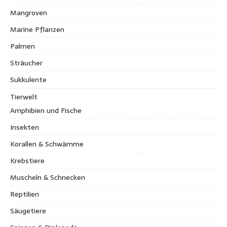
Mangroven
Marine Pflanzen
Palmen
Sträucher
Sukkulente
Tierwelt
Amphibien und Fische
Insekten
Korallen & Schwämme
Krebstiere
Muscheln & Schnecken
Reptilien
Säugetiere