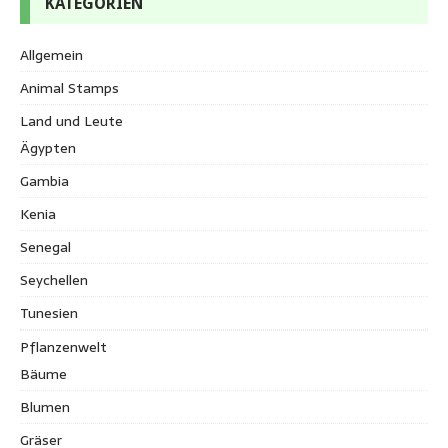
KATEGORIEN
Allgemein
Animal Stamps
Land und Leute
Ägypten
Gambia
Kenia
Senegal
Seychellen
Tunesien
Pflanzenwelt
Bäume
Blumen
Gräser