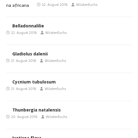
22. August 2018
Wüstenfuchs
Belladonnalilie
22. August 2018
Wüstenfuchs
Gladiolus dalenii
21. August 2018
Wüstenfuchs
Cycnium tubulosum
21. August 2018
Wüstenfuchs
Thunbergia natalensis
20. August 2018
Wüstenfuchs