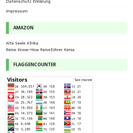
Datenschutz Erklärung
Impressum
AMAZON
Alte Seele Afrika
Reise Know-How Reiseführer Kenia
FLAGGENCOUNTER