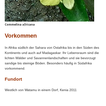
Commelina africana
Vorkommen
In Afrika südlich der Sahara von Ostafrika bis in den Süden des
Kontinents und auch auf Madagaskar. Ihr Lebensraum sind die
lichten Wälder und Savannenlandschaften und sie bevorzugt
sandige bis steinige Böden. Besonders häufig in Südafrika
vorkommend.
Fundort
Westlich von Watamu in einem Dorf, Kenia 2011