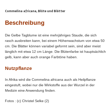
Commelina africana, Blüte und Blätter
Beschreibung
Die Gelbe Tagblume ist eine mehrjähriges Staude, die sich
rasch ausbreiten kann, bei einem Höhenwachstum von etwa 50
cm. Die Blätter können variabel geformt sein, sind aber meist
länglich mit etwa 12 cm Länge. Die Blütenfarbe ist hauptsächlich
gelb, kann aber auch orange Farbtöne haben.
Nutzpflanze
In Afrika wird die Commelina africana auch als Heilpflanze
eingestuft, wobei nur die Wirkstoffe aus der Wurzel in der
Medizin eine Anwendung finden.
Fotos : (c) Christel Selke (2)