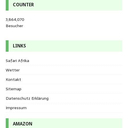
COUNTER
3,864,070
Besucher
LINKS
Safari Afrika
Wetter
Kontakt
Sitemap
Datenschutz Erklärung
Impressum
AMAZON