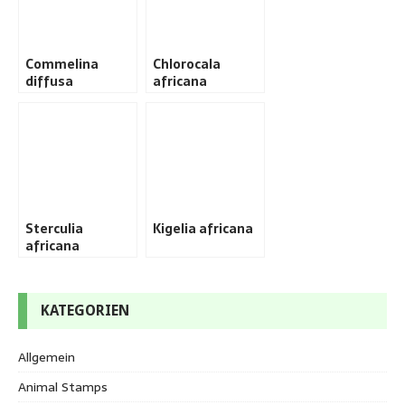
Commelina
Chlorocala
diffusa
africana
Sterculia
Kigelia africana
africana
KATEGORIEN
Allgemein
Animal Stamps