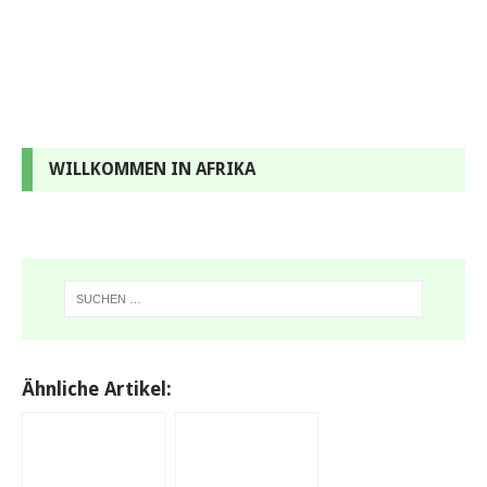
WILLKOMMEN IN AFRIKA
Ähnliche Artikel: