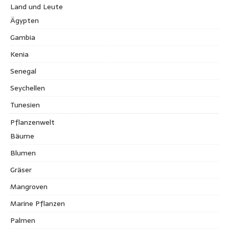
Land und Leute
Ägypten
Gambia
Kenia
Senegal
Seychellen
Tunesien
Pflanzenwelt
Bäume
Blumen
Gräser
Mangroven
Marine Pflanzen
Palmen