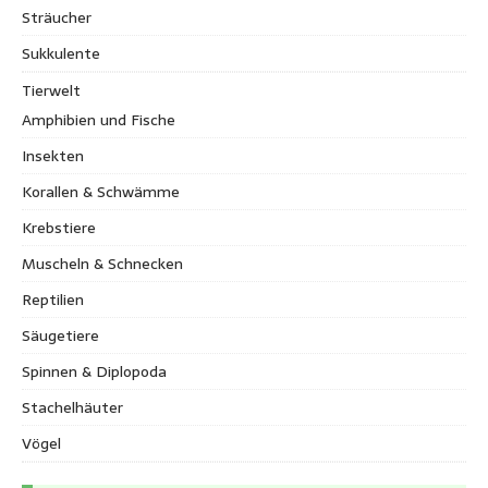
Sträucher
Sukkulente
Tierwelt
Amphibien und Fische
Insekten
Korallen & Schwämme
Krebstiere
Muscheln & Schnecken
Reptilien
Säugetiere
Spinnen & Diplopoda
Stachelhäuter
Vögel