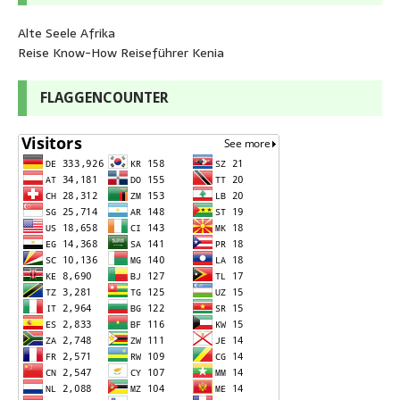
Alte Seele Afrika
Reise Know-How Reiseführer Kenia
FLAGGENCOUNTER