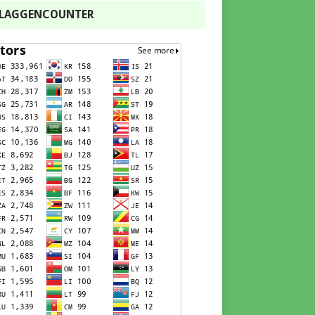
FLAGGENCOUNTER