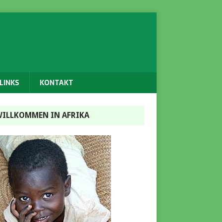
LINKS
KONTAKT
ILLKOMMEN IN AFRIKA