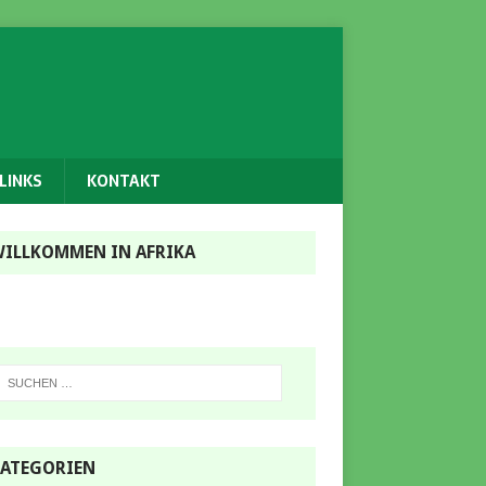
LINKS
KONTAKT
ILLKOMMEN IN AFRIKA
ATEGORIEN