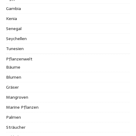
Gambia
Kenia
Senegal
Seychellen
Tunesien
Pflanzenwelt
Bäume
Blumen
Gräser
Mangroven
Marine Pflanzen
Palmen
Sträucher