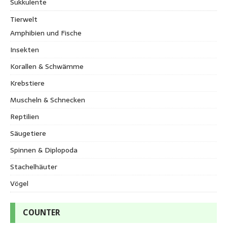
Sukkulente
Tierwelt
Amphibien und Fische
Insekten
Korallen & Schwämme
Krebstiere
Muscheln & Schnecken
Reptilien
Säugetiere
Spinnen & Diplopoda
Stachelhäuter
Vögel
COUNTER