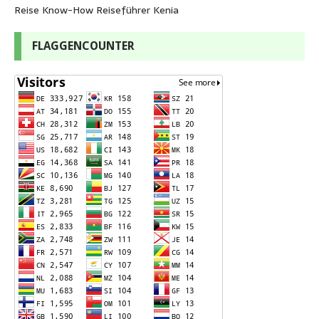
Reise Know-How Reiseführer Kenia
FLAGGENCOUNTER