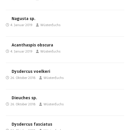
Nagusta sp.
4. Januar 2019
Wüstenfuchs
Acanthaspis obscura
4. Januar 2019
Wüstenfuchs
Dysdercus voelkeri
26. Oktober 2018
Wüstenfuchs
Dieuches sp.
26. Oktober 2018
Wüstenfuchs
Dysdercus fasciatus