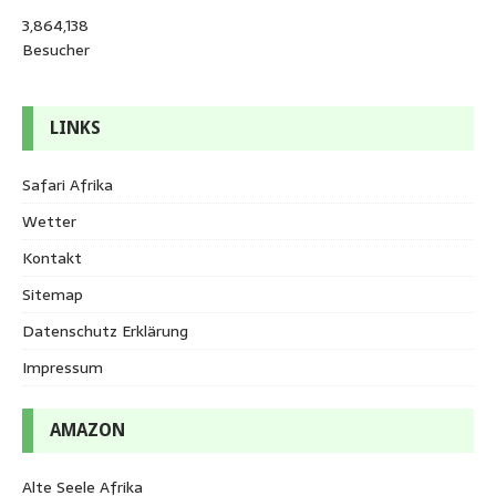
3,864,138
Besucher
LINKS
Safari Afrika
Wetter
Kontakt
Sitemap
Datenschutz Erklärung
Impressum
AMAZON
Alte Seele Afrika