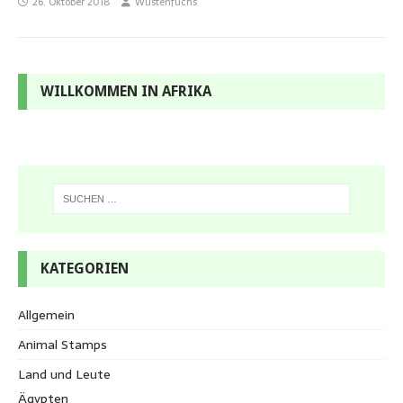
26. Oktober 2018
Wüstenfuchs
WILLKOMMEN IN AFRIKA
KATEGORIEN
Allgemein
Animal Stamps
Land und Leute
Ägypten