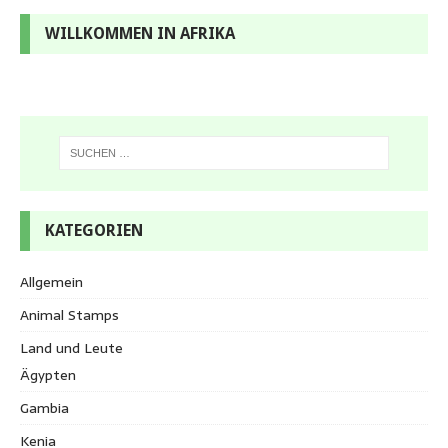
WILLKOMMEN IN AFRIKA
KATEGORIEN
Allgemein
Animal Stamps
Land und Leute
Ägypten
Gambia
Kenia