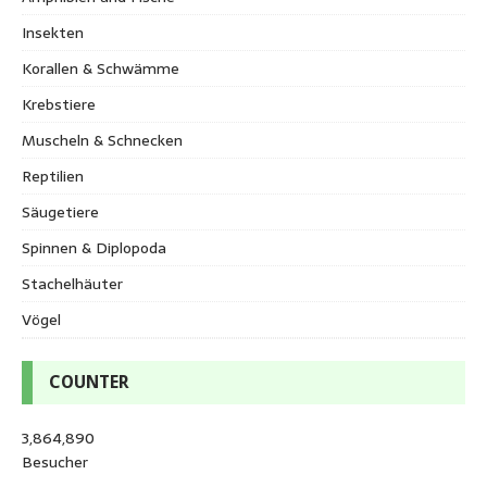
Insekten
Korallen & Schwämme
Krebstiere
Muscheln & Schnecken
Reptilien
Säugetiere
Spinnen & Diplopoda
Stachelhäuter
Vögel
COUNTER
3,864,890
Besucher