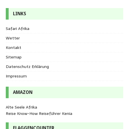
LINKS
Safari Afrika
Wetter
Kontakt
Sitemap
Datenschutz Erklärung
Impressum
AMAZON
Alte Seele Afrika
Reise Know-How Reiseführer Kenia
FLAGGENCOUNTER