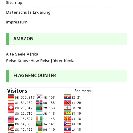
Sitemap
Datenschutz Erklärung
Impressum
AMAZON
Alte Seele Afrika
Reise Know-How Reiseführer Kenia
FLAGGENCOUNTER