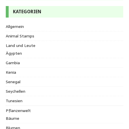
KATEGORIEN
Allgemein
Animal Stamps
Land und Leute
Ägypten
Gambia
Kenia
Senegal
Seychellen
Tunesien
Pflanzenwelt
Bäume
Blumen