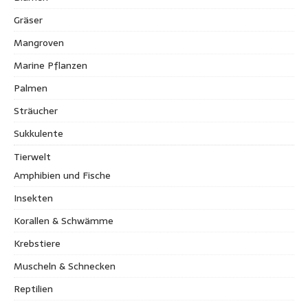
Gräser
Mangroven
Marine Pflanzen
Palmen
Sträucher
Sukkulente
Tierwelt
Amphibien und Fische
Insekten
Korallen & Schwämme
Krebstiere
Muscheln & Schnecken
Reptilien