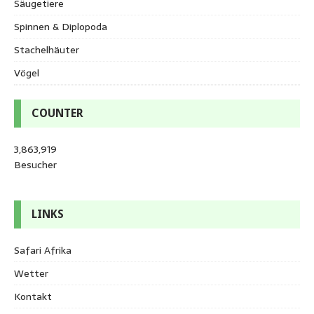
Säugetiere
Spinnen & Diplopoda
Stachelhäuter
Vögel
COUNTER
3,863,919
Besucher
LINKS
Safari Afrika
Wetter
Kontakt