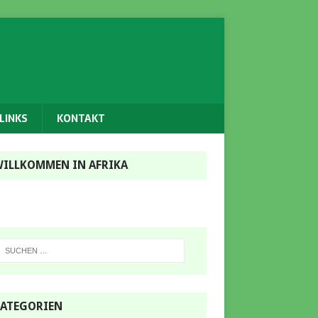
LINKS
KONTAKT
ILLKOMMEN IN AFRIKA
ATEGORIEN