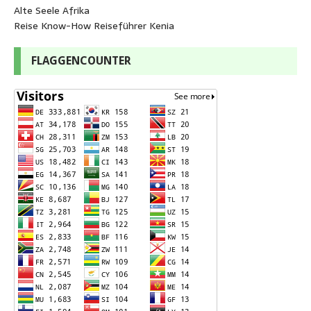
Alte Seele Afrika
Reise Know-How Reiseführer Kenia
FLAGGENCOUNTER