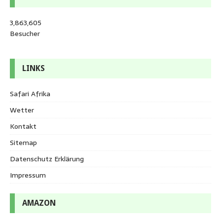
3,863,605
Besucher
LINKS
Safari Afrika
Wetter
Kontakt
Sitemap
Datenschutz Erklärung
Impressum
AMAZON