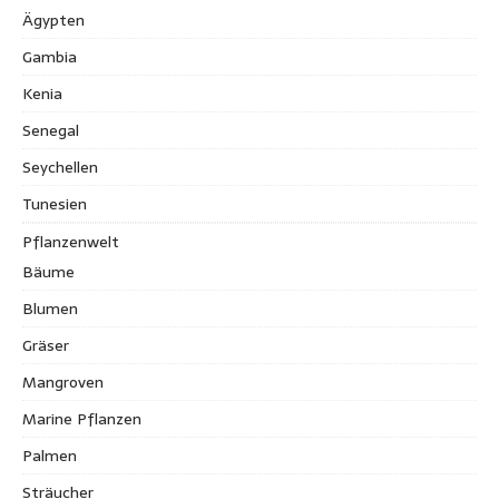
Ägypten
Gambia
Kenia
Senegal
Seychellen
Tunesien
Pflanzenwelt
Bäume
Blumen
Gräser
Mangroven
Marine Pflanzen
Palmen
Sträucher