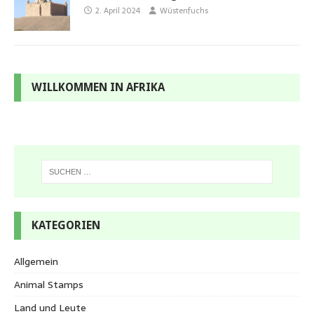
2. April 2024
Wüstenfuchs
WILLKOMMEN IN AFRIKA
KATEGORIEN
Allgemein
Animal Stamps
Land und Leute