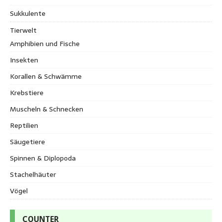
Sukkulente
Tierwelt
Amphibien und Fische
Insekten
Korallen & Schwämme
Krebstiere
Muscheln & Schnecken
Reptilien
Säugetiere
Spinnen & Diplopoda
Stachelhäuter
Vögel
COUNTER